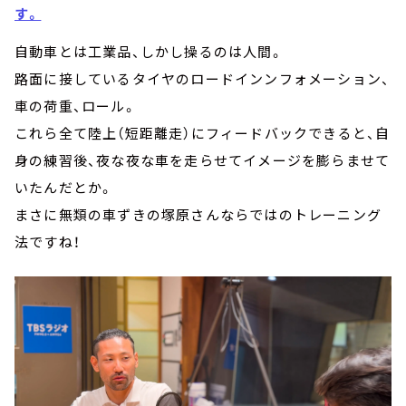
す。
自動車とは工業品、しかし操るのは人間。
路面に接しているタイヤのロードインンフォメーション、
車の荷重、ロール。
これら全て陸上（短距離走）にフィードバックできると、自
身の練習後、夜な夜な車を走らせてイメージを膨らませて
いたんだとか。
まさに無類の車ずきの塚原さんならではのトレーニング
法ですね！