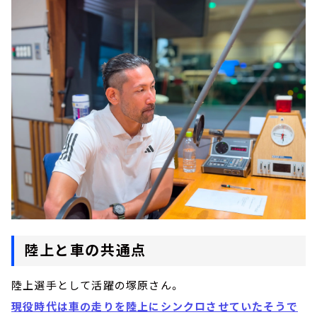
陸上と車の共通点
陸上選手として活躍の塚原さん。
現役時代は車の走りを陸上にシンクロさせていたそうで