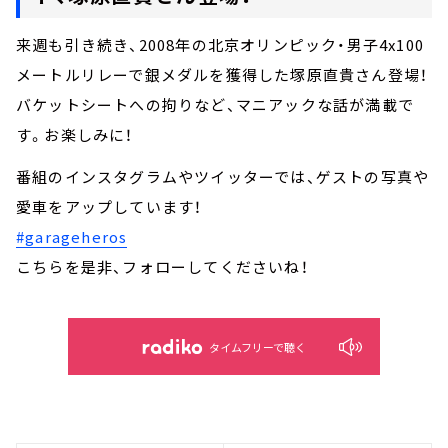
来週も引き続き、2008年の北京オリンピック・男子4x100
メートルリレーで銀メダルを獲得した塚原直貴さん登場！
バケットシートへの拘りなど、マニアックな話が満載で
す。お楽しみに！
番組のインスタグラムやツイッターでは、ゲストの写真や
愛車をアップしています！
#garageheros
こちらを是非、フォローしてくださいね！
タイムフリーで聴く