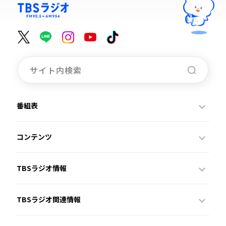
番組表
コンテンツ
TBSラジオ情報
TBSラジオ関連情報