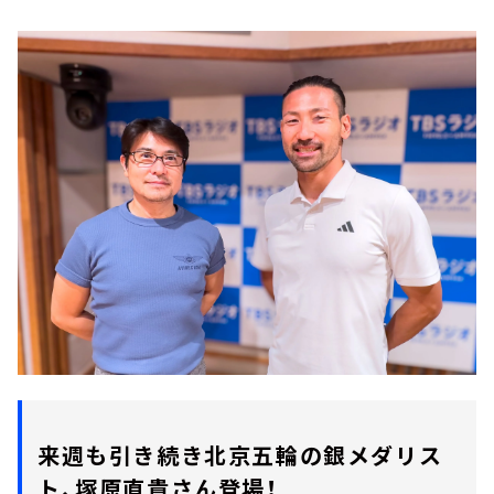
来週も引き続き北京五輪の銀メダリス
ト、塚原直貴さん登場！