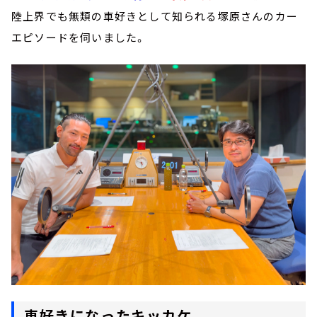
陸上界でも無類の車好きとして知られる塚原さんのカー
エピソードを伺いました。
車好きになったキッカケ