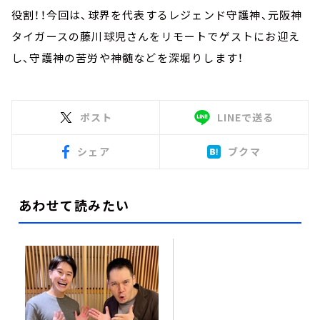
役割！！今回は、球界を代表するレジェンド守護神、元阪神
タイガースの藤川球児さんをリモートでゲストにお迎え
し、守護神の苦労や神髄などを深堀りします！
ポスト
LINEで送る
シェア
ブクマ
あわせて読みたい