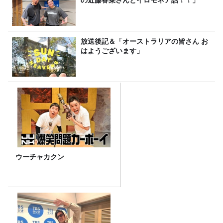
放送後記＆「オーストラリアの皆さん お
はようございます」
ウーチャカクン