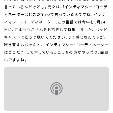
言っているんだけども。元々は、
「インティマシー・コーデ
ィネーターはどこだ？」
って言っているんですね。インテ
ィマシー・コーディネーター、この番組では今年も5月14
日に、西山ももこさんをお招きして特集しました。ポッド
キャストでどうぞ聴いてください、って感じなんですが。
吹き替えもちゃんと、「インティマシー・コーディネーター
はどこだ？」って言っている。こっちの方がやっぱり、面白
いですよね。