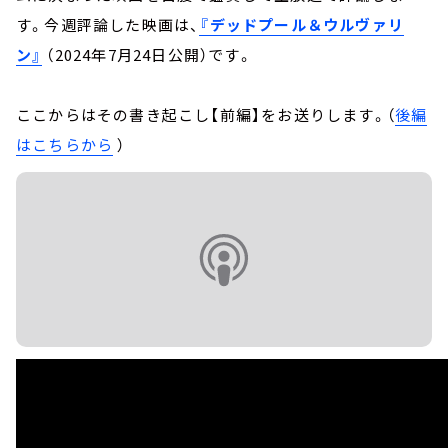
す。今週評論した映画は、
『デッドプール＆ウルヴァリ
ン』
（2024年7月24日公開）です。
ここからはその書き起こし【前編】をお送りします。（
後編
はこちらから
）