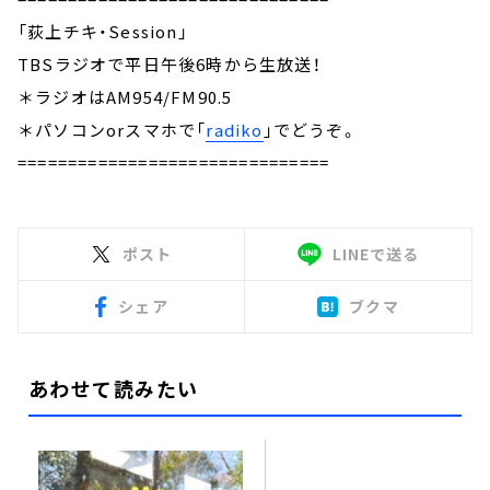
「荻上チキ・Session」
TBSラジオで平日午後6時から生放送！
＊ラジオはAM954/FM90.5
＊パソコンorスマホで「
radiko
」でどうぞ。
===============================
ポスト
LINEで送る
シェア
ブクマ
あわせて読みたい