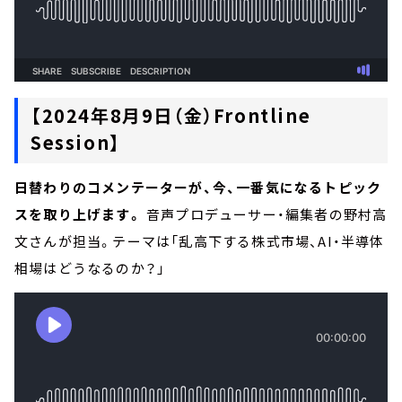
【2024年8月9日（金）Frontline
Session】
日替わりのコメンテーターが、今、一番気になるトピック
スを取り上げます。
音声プロデューサー・編集者の野村高
文さんが担当。テーマは「乱高下する株式市場、AI・半導体
相場はどうなるのか？」