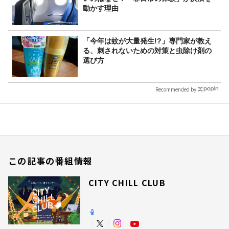
動かす理由
「今年は蚊が大量発生!?」専門家が教え
る、刺されないための対策と虫除け剤の
選び方
Recommended by
この記事の番組情報
CITY CHILL CLUB