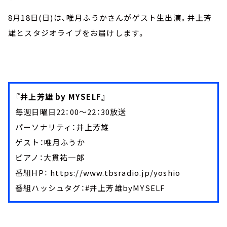
8月18日(日)は、唯月ふうかさんがゲスト生出演。井上芳
雄とスタジオライブをお届けします。
『井上芳雄 by MYSELF』
毎週日曜日22：00～22：30放送
パーソナリティ：井上芳雄
ゲスト：唯月ふうか
ピアノ：大貫祐一郎
番組HP： https://www.tbsradio.jp/yoshio
番組ハッシュタグ：#井上芳雄byMYSELF