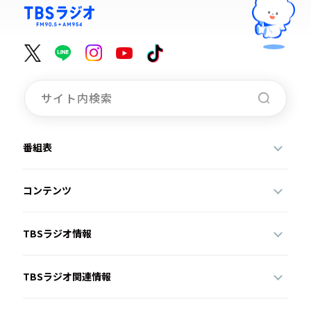
番組表
コンテンツ
TBSラジオ情報
TBSラジオ関連情報