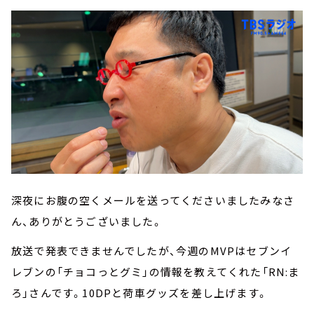
深夜にお腹の空くメールを送ってくださいましたみなさ
ん、ありがとうございました。
放送で発表できませんでしたが、今週のMVPはセブンイ
レブンの「チョコっとグミ」の情報を教えてくれた「RN:ま
ろ」さんです。10DPと荷車グッズを差し上げます。