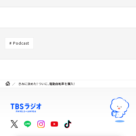
# Podcast
きみに決めた！ ついに、電動自転車を購入！