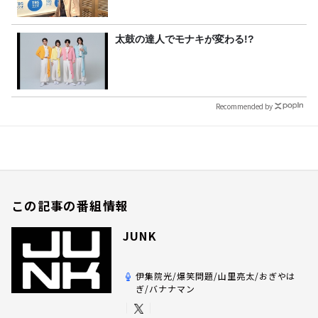
太鼓の達人でモナキが変わる!?
Recommended by
この記事の番組情報
JUNK
伊集院光/爆笑問題/山里亮太/おぎやは
ぎ/バナナマン