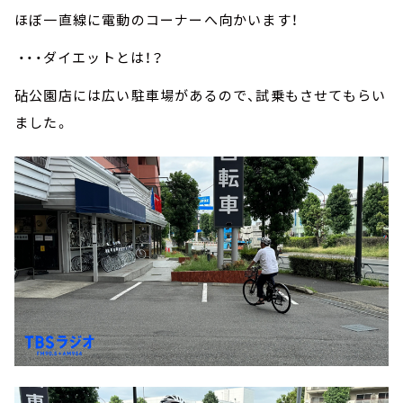
ほぼ一直線に電動のコーナーへ向かいます！
・・・ダイエットとは！？
砧公園店には広い駐車場があるので、試乗もさせてもらい
ました。