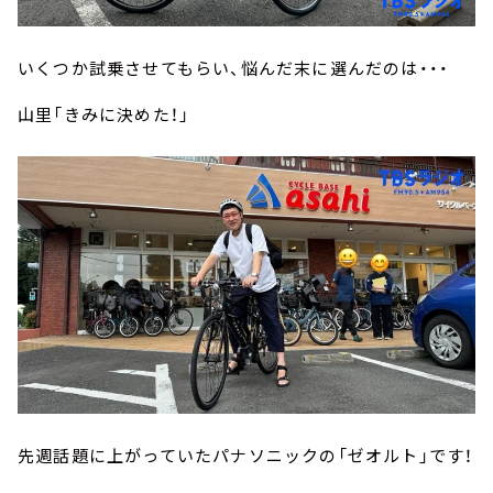
いくつか試乗させてもらい、悩んだ末に選んだのは・・・
山里「きみに決めた！」
先週話題に上がっていたパナソニックの「ゼオルト」です！