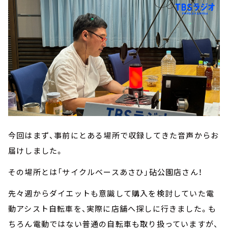
今回はまず、事前にとある場所で収録してきた音声からお
届けしました。
その場所とは「サイクルベースあさひ」砧公園店さん！
先々週からダイエットも意識して購入を検討していた電
動アシスト自転車を、実際に店舗へ探しに行きました。も
ちろん電動ではない普通の自転車も取り扱っていますが、