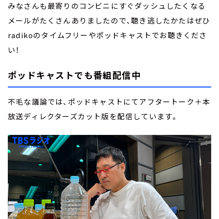
みなさんも最寄りのコンビニにすぐダッシュしたくなる
メールがたくさんありましたので、聴き逃したかたはぜひ
radikoのタイムフリーやポッドキャストでお聴きくださ
い！
ポッドキャストでも番組配信中
不毛な議論では、ポッドキャストにてアフタートーク＋本
放送ディレクターズカット版を配信しています。