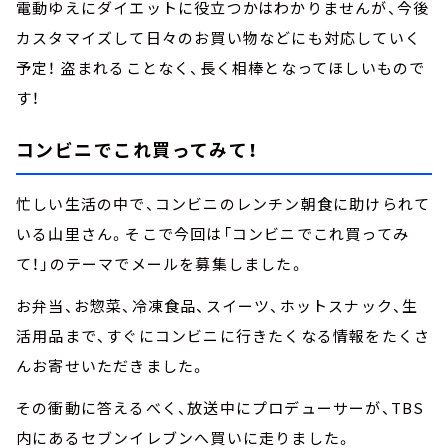
電動ゆえにダイエットに役立つかはわかりませんが、今後
カスタマイズして日々のお買い物などにも対応していく
予定！ 盗まれることなく、長く相棒となってほしいもので
す！
コンビニでこれ買ってみて！
忙しい生活の中で、コンビニのレンチン朝食に助けられて
いる山里さん。そこで今回は「コンビニでこれ買ってみ
て！」のテーマでメールを募集しました。
お弁当、お惣菜、冷凍食品、スイーツ、ホットスナック、生
活用品まで、すぐにコンビニに行きたくなる情報をたくさ
んお寄せいただきました。
その衝動に答えるべく、放送中にプロデューサーが、TBS
内にあるセブンイレブンへ買いに走りました。