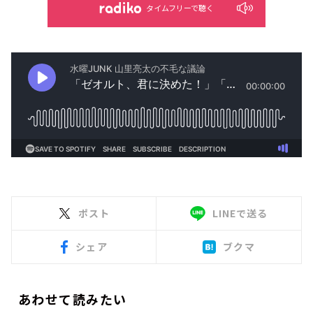
タイムフリーで聴く
ポスト
LINEで送る
シェア
ブクマ
あわせて読みたい