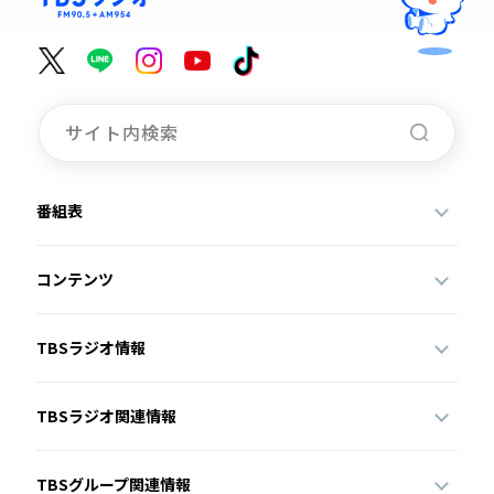
番組表
コンテンツ
TBSラジオ情報
TBSラジオ関連情報
TBSグループ関連情報