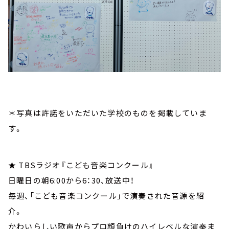
＊写真は許諾をいただいた学校のものを掲載していま
す。
★ TBSラジオ『こども音楽コンクール』
日曜日の朝6:00から6：30、放送中！
毎週、「こども音楽コンクール」で演奏された音源を紹
介。
かわいらしい歌声からプロ顔負けのハイレベルな演奏ま