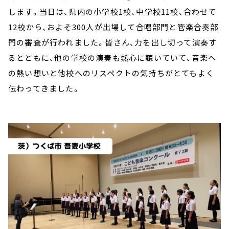
します。当日は、県内の小学校1校、中学校11校、合わせて
12校から、およそ300人が出場して合唱部門と管楽合奏部
門の審査が行われました。皆さん、力を出し切って演奏す
るとともに、他の学校の演奏も熱心に聴いていて、音楽へ
の熱い想いと他校へのリスペクトの気持ちがとてもよく
伝わってきました。