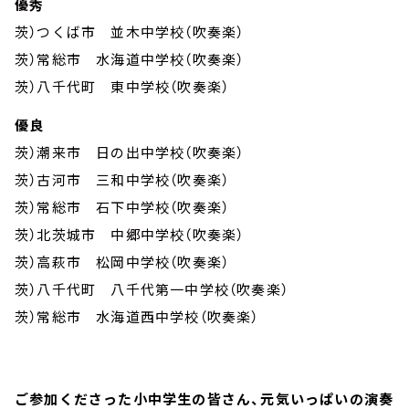
優秀
茨）つくば市 並木中学校（吹奏楽）
茨）常総市 水海道中学校（吹奏楽）
茨）八千代町 東中学校（吹奏楽）
優良
茨）潮来市 日の出中学校（吹奏楽）
茨）古河市 三和中学校（吹奏楽）
茨）常総市 石下中学校（吹奏楽）
茨）北茨城市 中郷中学校（吹奏楽）
茨）高萩市 松岡中学校（吹奏楽）
茨）八千代町 八千代第一中学校（吹奏楽）
茨）常総市 水海道西中学校（吹奏楽）
ご参加くださった小中学生の皆さん、元気いっぱいの演奏