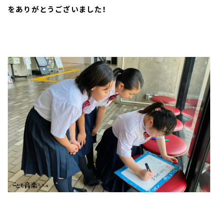
をありがとうございました！