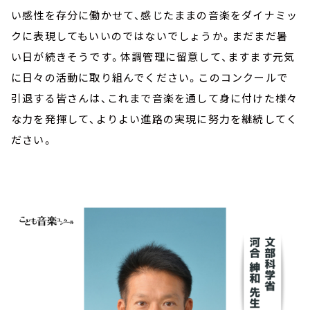
い感性を存分に働かせて、感じたままの音楽をダイナミッ
クに表現してもいいのではないでしょうか。まだまだ暑
い日が続きそうです。体調管理に留意して、ますます元気
に日々の活動に取り組んでください。このコンクールで
引退する皆さんは、これまで音楽を通して身に付けた様々
な力を発揮して、よりよい進路の実現に努力を継続してく
ださい。