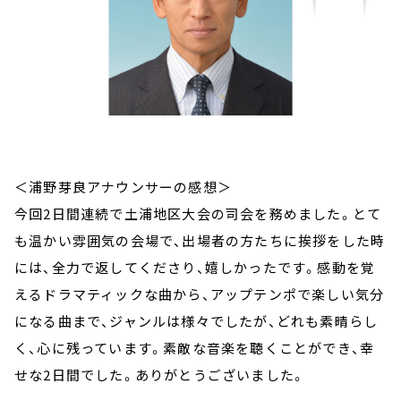
＜浦野芽良アナウンサーの感想＞
今回2日間連続で土浦地区大会の司会を務めました。とて
も温かい雰囲気の会場で、出場者の方たちに挨拶をした時
には、全力で返してくださり、嬉しかったです。感動を覚
えるドラマティックな曲から、アップテンポで楽しい気分
になる曲まで、ジャンルは様々でしたが、どれも素晴らし
く、心に残っています。素敵な音楽を聴くことができ、幸
せな2日間でした。ありがとうございました。