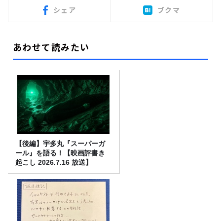
シェア
ブクマ
あわせて読みたい
【後編】宇多丸『スーパーガ
ール』を語る！【映画評書き
起こし 2026.7.16 放送】