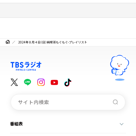
2024年８月４日（日）純喫茶もぐもぐ-プレイリスト
番組表