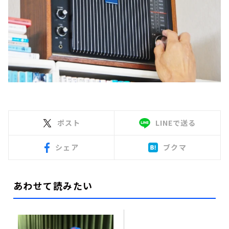
ポスト
LINEで送る
シェア
ブクマ
あわせて読みたい