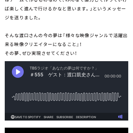
ば楽しく進んで行けるかなと思います。」というメッセー
ジを送りました。
そんな渡口さんの今の夢は『様々な映像ジャンルで活躍出
来る映像クリエイターになること』！
その夢、ぜひ実現させてください！