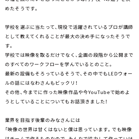
めたそうです。
学校を選ぶに当たって、現役で活躍されているプロが講師
として教えてくれることが最大の決め手になったそうで
す。
学校では映像を取るだけでなく、企画の段階から公開まで
のすべてのワークフローを学んでいるとのこと。
最新の設備もそろっているそうで、その中でもLEDウォー
ルの話にはなわさんもビックリ！
その他、今までに作った映像作品や今YouTubeで始めよ
うとしていることについてもお話頂きました！
業界を目指す後輩のみなさんには
「映像の世界は甘くはないと僕は思っています。でも映像
はチームで作るものなので、みんなで協力して作っていけ