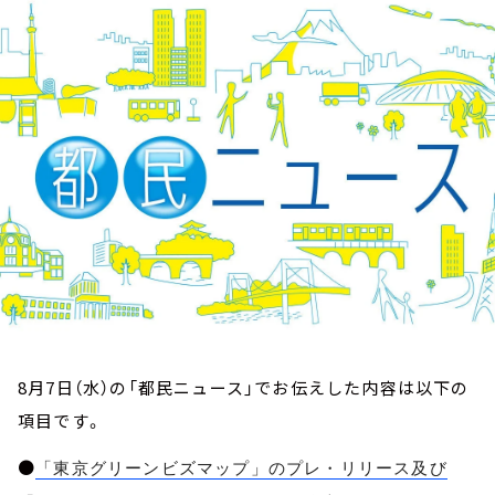
お知らせ
イベント・グッズ
YouTube
会社情報
8月7日（水）の「都民ニュース」でお伝えした内容は以下の
項目です。
●
「東京グリーンビズマップ」のプレ・リリース及び