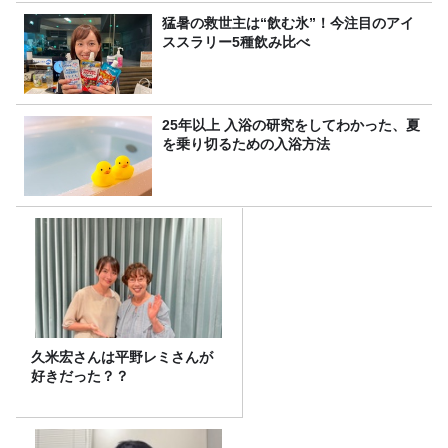
猛暑の救世主は“飲む氷”！今注目のアイ
ススラリー5種飲み比べ
25年以上 入浴の研究をしてわかった、夏
を乗り切るための入浴方法
久米宏さんは平野レミさんが
好きだった？？