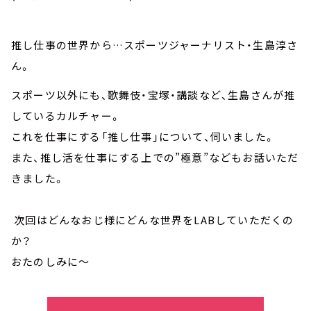
推し仕事の世界から…スポーツジャーナリスト・生島淳さ
ん。
スポーツ以外にも、歌舞伎・宝塚・講談など、生島さんが推
しているカルチャー。
これを仕事にする「推し仕事」について、伺いました。
また、推し活を仕事にする上での”極意”などもお話いただ
きました。
次回はどんなおじ様にどんな世界をLABしていただくの
か？
おたのしみに～