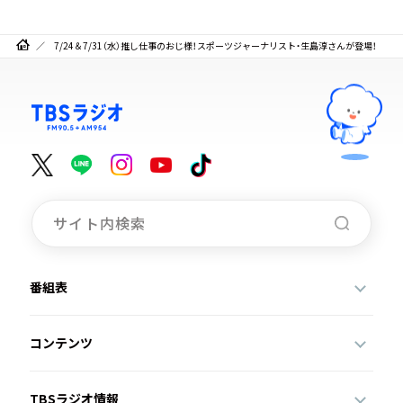
7/24＆7/31（水）推し仕事のおじ様！スポーツジャーナリスト・生島淳さんが登場！
番組表
コンテンツ
TBSラジオ情報