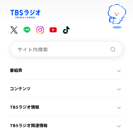
番組表
コンテンツ
TBSラジオ情報
TBSラジオ関連情報