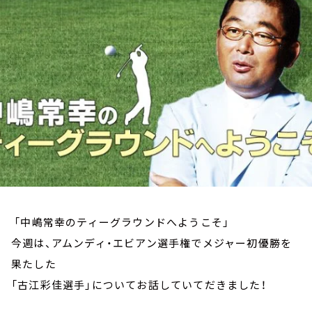
お知らせ
イベント・グッズ
YouTube
会社情報
「中嶋常幸のティーグラウンドへようこそ」
今週は、アムンディ・エビアン選手権でメジャー初優勝を
果たした
「古江彩佳選手」についてお話していてだきました！