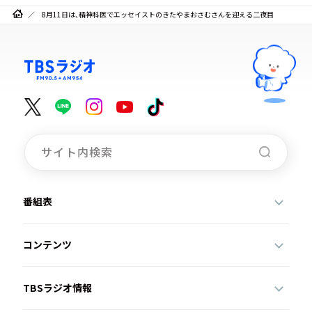
8月11日は、精神科医でエッセイストのきたやまおさむさんを迎える二夜目
番組表
コンテンツ
TBSラジオ情報