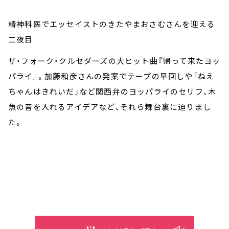
精神科医でエッセイストのきたやまおさむさんを迎える
二夜目
ザ・フォーク・クルセダーズの大ヒット曲『帰って来たヨッ
パライ』。加藤和彦さんの発案でテープの早回しや「ねえ
ちゃんはきれいだ」など関西弁のヨッパライのセリフ、木
魚の音を入れるアイデアなど、それら舞台裏に迫りまし
た。