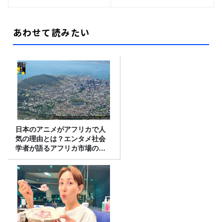
あわせて読みたい
日本のアニメがアフリカで人
気の理由とは？エンタメ社会
学者が語るアフリカ市場のリ
アル