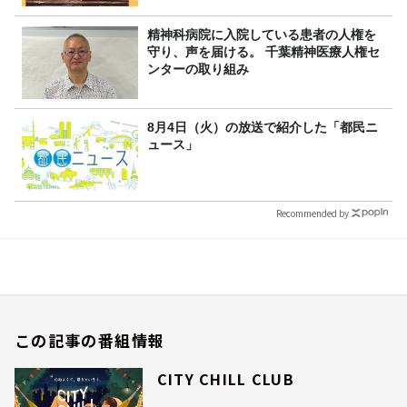
精神科病院に入院している患者の人権を
守り、声を届ける。 千葉精神医療人権セ
ンターの取り組み
8月4日（火）の放送で紹介した「都民ニ
ュース」
Recommended by
この記事の番組情報
CITY CHILL CLUB