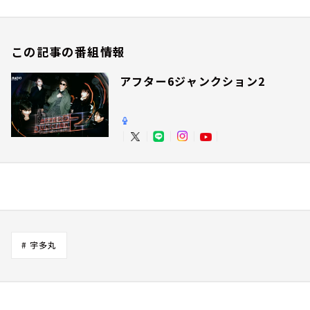
この記事の番組情報
アフター6ジャンクション2
# 宇多丸