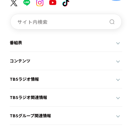
番組表
コンテンツ
TBSラジオ情報
TBSラジオ関連情報
TBSグループ関連情報