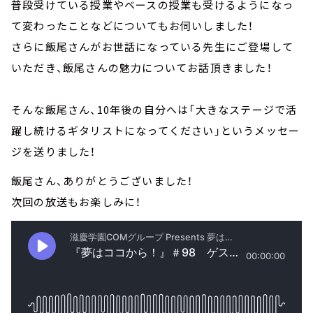
普段受けている授業やベースの授業も受けるようになっ
て変わったことなどについてもお伺いしました！
さらに飯尾さんがお世話になっている先生にご登場して
いただき、飯尾さんの魅力についてお話頂きました！
そんな飯尾さん、10年後の自分へは「大きなステージで活
躍し続けるギタリストになってください」というメッセー
ジを送りました！
飯尾さん、ありがとうございました！
次回の放送もお楽しみに！