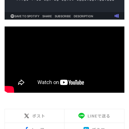
ポスト
LINEで送る