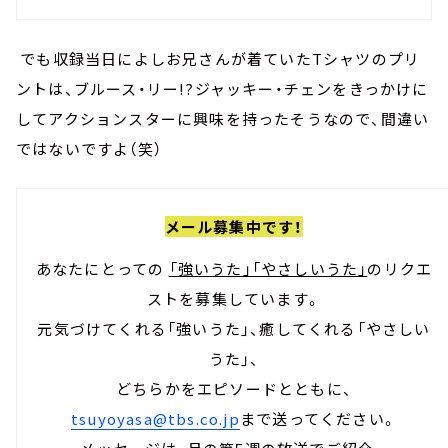
でも収録当日によしお兄さんが着ていたTシャツのプリ
ントは、ブルース・リー!?ジャッキー・チェンをきっかけに
してアクションスターに興味を持ったそうなので、間違い
ではないですよ（笑）
メール募集中です！
あなたにとっての
「強いうた」「やさしいうた」
のリクエ
ストを募集しています。
元気づけてくれる「強いうた」、癒してくれる「やさしい
うた」、
どちらかをエピソードとともに、
tsuyoyasa@tbs.co.jp
まで送ってください。