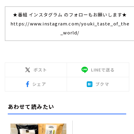
★番組 インスタグラム のフォローもお願いします★
https://www.instagram.com/youki_taste_of_the
_world/
ポスト
LINEで送る
シェア
ブクマ
あわせて読みたい