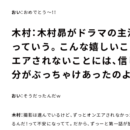
おい：
おめでとう～！！
木村：
木村昴がドラマの主
っていう。こんな嬉しいこ
エアされないことには、信
分がぶっちゃけあったの
おい：
そうだったんだｗ
木村：
撮影は進んでいるけど、ずっとオンエアされなかっ
るんだ！って不安になってて。だから、ずっーと第一話