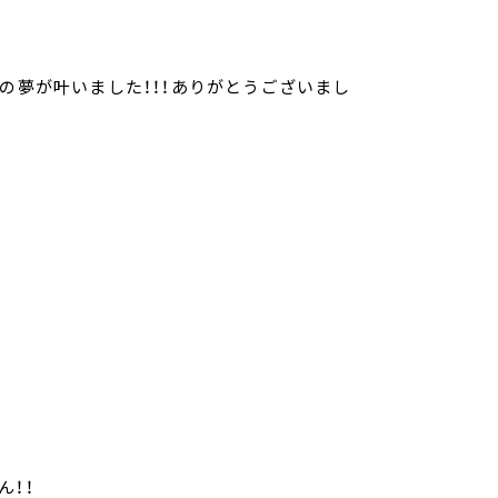
の夢が叶いました！！！ありがとうございまし
ん！！