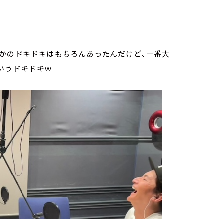
かのドキドキはもちろんあったんだけど、一番大
いうドキドキｗ