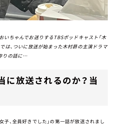
おいちゃんでお送りするTBSポッドキャスト「木
）では、ついに放送が始まった木村昴の主演ドラマ
作りの話に…
当に放送されるのか？当
女子、全員好きでした」の第一話が放送されまし