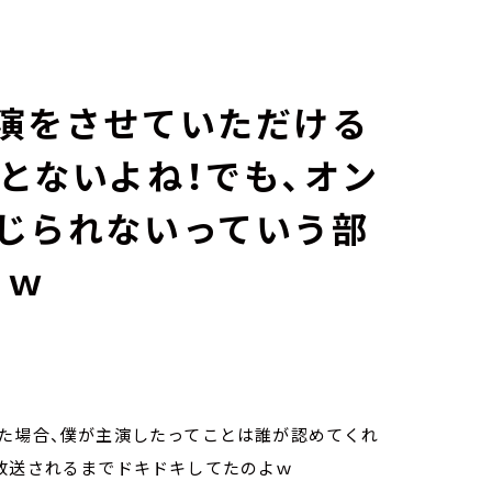
演をさせていただける
とないよね！でも、オン
じられないっていう部
よｗ
た場合、僕が主演したってことは誰が認めてくれ
が放送されるまでドキドキしてたのよｗ