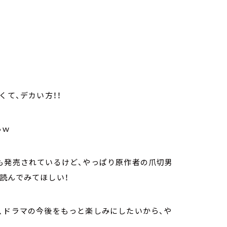
くて、デカい方！！
らｗ
も発売されているけど、やっぱり原作者の爪切男
読んでみてほしい！
、ドラマの今後をもっと楽しみにしたいから、や