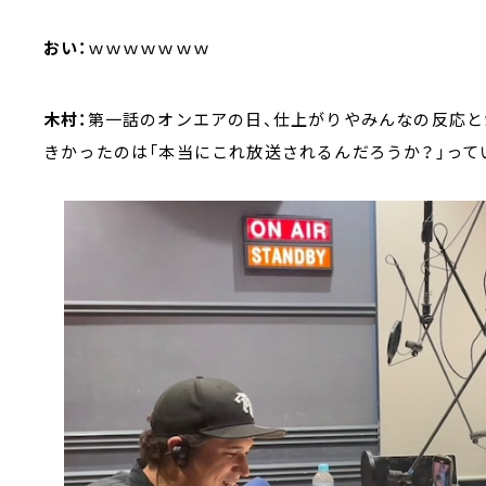
おい：
ｗｗｗｗｗｗｗ
木村：
第一話のオンエアの日、仕上がりやみんなの反応と
きかったのは「本当にこれ放送されるんだろうか？」って