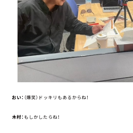
おい：
（爆笑）ドッキリもあるからね！
木村：
もしかしたらね！