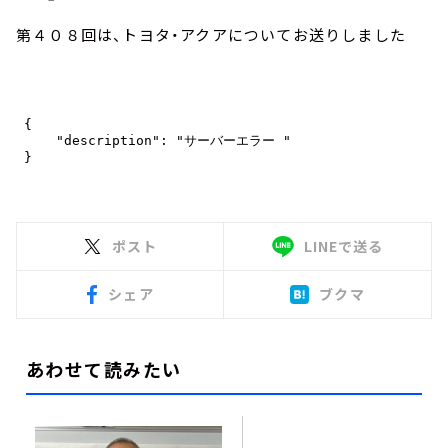
第４０８回は、トヨタ・アクアについてお送りしました
ポスト
LINEで送る
シェア
ブクマ
あわせて読みたい