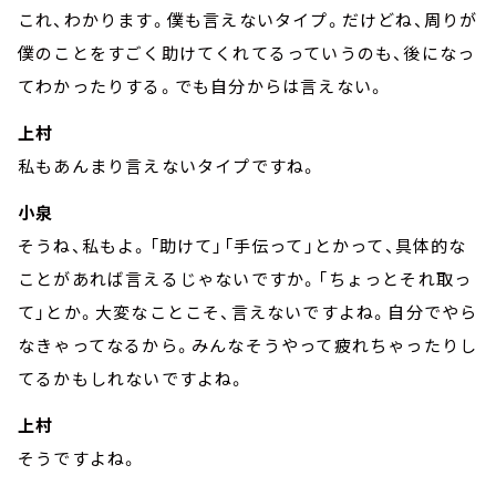
これ、わかります。僕も言えないタイプ。だけどね、周りが
僕のことをすごく助けてくれてるっていうのも、後になっ
てわかったりする。でも自分からは言えない。
上村
私もあんまり言えないタイプですね。
小泉
そうね、私もよ。「助けて」「手伝って」とかって、具体的な
ことがあれば言えるじゃないですか。「ちょっとそれ取っ
て」とか。大変なことこそ、言えないですよね。自分でやら
なきゃってなるから。みんなそうやって疲れちゃったりし
てるかもしれないですよね。
上村
そうですよね。