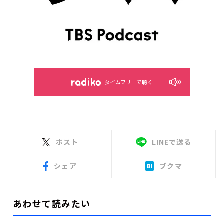
タイムフリーで聴く
ポスト
LINEで送る
シェア
ブクマ
あわせて読みたい