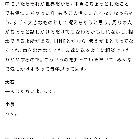
中にいたらそれが世界だから。本当にちょっとしたこと
でも傷ついちゃったり、もうこの世にいたくなくなっちゃ
う、すごく大きなものとして捉えちゃうと思う。周りの人
がちょっと話しかけるだけでも変わるかもしれないし、相
談できる場所がある。LINEとかなら、考えがまとまってな
くても、声を出さなくても、友達に送るように相談できた
りとかするので。こういうのを知っていただいて、みんな
で気にかけようって毎年思ってます。
大石
一人じゃないよ、って。
小泉
うん。