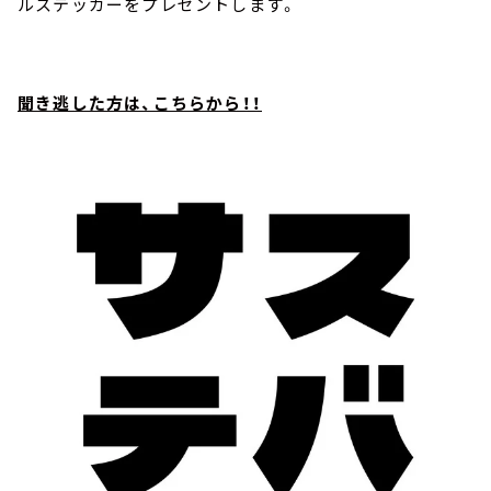
ルステッカーをプレゼントします。
聞き逃した方は、こちらから！！