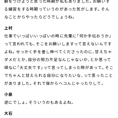
癖をつけようと思った時期が私もありました。お願いす
る練習をする時期っていうのがあった気がします。そん
なことからやったらどうでしょうね。
上村
仕事でいっぱいいっぱいの時に先輩に「何か手伝おうか」
って言われても、そこをお願いしますって言えないんです
よね。せっかく手を差し伸べてくださったのに、甘えちゃ
ダメだとか、自分の努力不足なんじゃないか、とか思って
頑なに「大丈夫です」って言ってしまった時があって。そこ
でちゃんと甘えられる自分になりたいな、って思ったこと
がありました。それで後からヘコんじゃったりして。
小泉
逆にでしょ。そういうのもあるよね。
大石