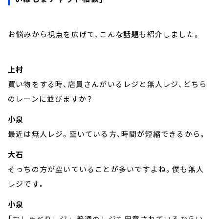
お悩みから視点を広げて、こんな話題も紹介しました。
上村
買い物をする時、店員さんがいるレジと無人レジ、どちら
のレーンに並びますか？
小泉
最近は無人レジ。空いている方、時間が短縮できるから。
大石
そっちの方が空いていることが多いですよね。僕も無人
レジです。
小泉
「おしゃべりレジ」、普通のレジも用意されているならい