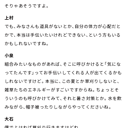
そりゃあそうですよ。
上村
でも、みなさんも道具がないとか、自分の体力が心配だと
かで、本当は手伝いたいけれどできない、という方もいる
かもしれないですね。
小泉
組合みたいなものがあれば、そこに呼びかけると「気にな
ってたんです」ってお手伝いしてくれる人が出てくるかも
しれないですけど。本当に、この夏とか草刈りしないと、
雑草たちのエネルギーがすごいですからね。ちょっとそ
ういうのも呼びかけてみて、それと暑さ対策とか。水を飲
みながら、帽子被ったりしながらやってくださいね。
大石
僕でよければ草刈り行きますけどね。