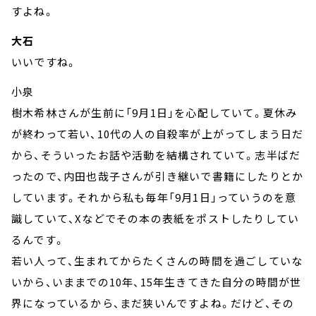
すよね。
大石
いいですね。
小泉
樹木希林さんが生前に「9月1日」を心配していて。夏休み
が終わって若い、10代の人の自殺率が上がってしまう日だ
から、そういったお話や活動を結構されていて。志半ばだ
ったので、内田也哉子さんが引き継いで書籍にしたりとか
しています。それから私も毎年「9月1日」っていうのを意
識していて、Xなどでその本の表紙をポストしたりしてい
るんです。
若い人って、生まれてからたくさんの時間を過ごしていな
いから、いままでの10年、15年生きてきた自分の時間が世
界になっているから、まだ狭いんですよね。だけど、その