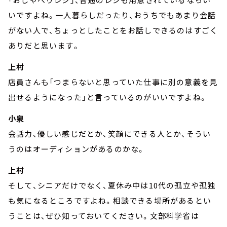
いですよね。一人暮らしだったり、おうちでもあまり会話
がない人で、ちょっとしたことをお話しできるのはすごく
ありだと思います。
上村
店員さんも「つまらないと思っていた仕事に別の意義を見
出せるようになった」と言っているのがいいですよね。
小泉
会話力、優しい感じだとか、笑顔にできる人とか、そうい
うのはオーディションがあるのかな。
上村
そして、シニアだけでなく、夏休み中は10代の孤立や孤独
も気になるところですよね。相談できる場所があるとい
うことは、ぜひ知っておいてください。文部科学省は