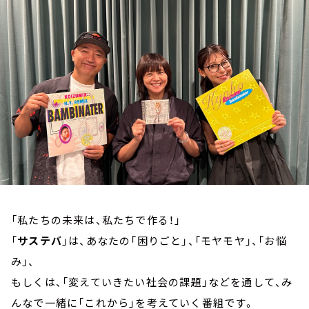
お知らせ
イベント・グッズ
YouTube
会社情報
「私たちの未来は、私たちで作る！」
「
サステバ
」は、あなたの「困りごと」、「モヤモヤ」、「お悩
み」、
もしくは、「変えていきたい社会の課題」などを通して、み
んなで一緒に「これから」を考えていく番組です。