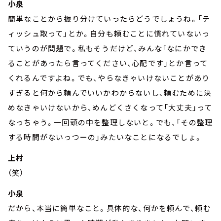
小泉
簡単なことから振り分けていったらどうでしょうね。「テ
ィッシュ取って」とか。自分も頼むことに慣れていないっ
ていうのが問題で。私もそうだけど、みんな「なにかでき
ることがあったら言ってください、心配です」とか言って
くれるんですよね。でも、やらなきゃいけないことがあり
すぎると何から頼んでいいかわからないし、頼むために決
めなきゃいけないから、めんどくさくなって「大丈夫」って
なっちゃう。一回頭の中を整理しないと。でも、「その整理
する時間がないっつーの」みたいなことになるでしょ。
上村
（笑）
小泉
だから、本当に簡単なこと。具体的な、何かを頼んで、頼む