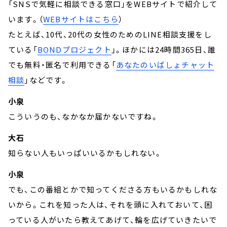
「SNSで気軽に相談できる窓口」をWEBサイトで紹介して
います。（
WEBサイトはこちら
）
たとえば、10代、20代の女性のためのLINE相談支援をし
ている「
BONDプロジェクト
」。ほかには24時間365日、誰
でも無料・匿名で利用できる「
あなたのいばしょチャット
相談
」などです。
小泉
こういうのも、なかなか届かないですね。
大石
知らない人もいっぱいいるかもしれない。
小泉
でも、この番組とかで知ってくださる方もいるかもしれな
いから。これを知った人は、それを頭に入れておいて、困
っている人がいたら教えてあげて、輪を広げていきたいで