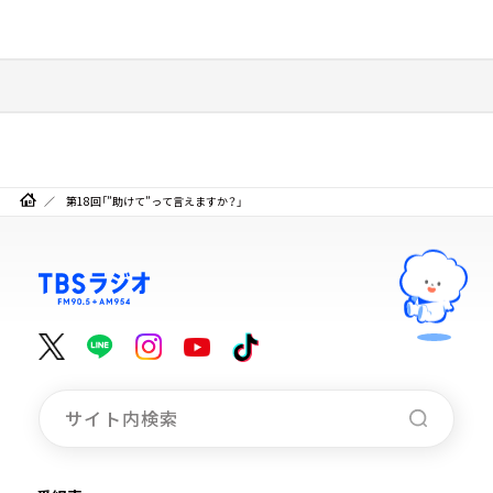
第18回「”助けて”って言えますか？」