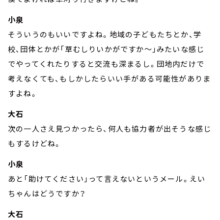
小泉
そういうのもいいですよね。地域の子どもたちとか、学
校、団体とかが「草むしりいかがですか～」みたいな感じ
でやってくれたりすると交流も深まるし。団地内だけで
考えなくても、もしかしたらいい手がある可能性がありま
すよね。
大石
次の一人さえ見つかったら、何人も協力者が出そうな感じ
もするけどね。
小泉
あと「助けてください」って言えないというメール。えい
ちゃんはどうですか？
大石