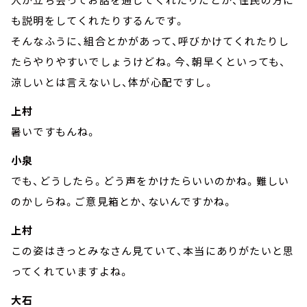
も説明をしてくれたりするんです。
そんなふうに、組合とかがあって、呼びかけてくれたりし
たらやりやすいでしょうけどね。今、朝早くといっても、
涼しいとは言えないし、体が心配ですし。
上村
暑いですもんね。
小泉
でも、どうしたら。どう声をかけたらいいのかね。難しい
のかしらね。ご意見箱とか、ないんですかね。
上村
この姿はきっとみなさん見ていて、本当にありがたいと思
ってくれていますよね。
大石