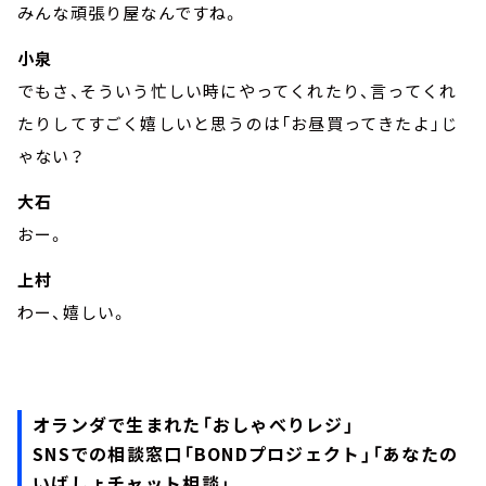
みんな頑張り屋なんですね。
小泉
でもさ、そういう忙しい時にやってくれたり、言ってくれ
たりしてすごく嬉しいと思うのは「お昼買ってきたよ」じ
ゃない？
大石
おー。
上村
わー、嬉しい。
オランダで生まれた「おしゃべりレジ」
SNSでの相談窓口「BONDプロジェクト」「あなたの
いばしょチャット相談」