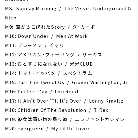
M8: Sunday Morning / The Velvet Underground &
Nico
M9: 空からこぼれたStory / ダ・カーポ
M10: Down Under / Men At Work
M11: ブレーメン / くるり
M12: アメリカン・フィーリング / サーカス
M13: ひとすじになれない / 米米CLUB
M14: トマト・イッパツ / スペクトラム
M15: Just the Two of Us / Grover Washington, Jr
M16: Perfect Day / Lou Reed
M17: It Ain't Over 'Til It's Over / Lenny Kravitz
M18: Children Of The Revolution / T. Rex
M19: 彼女は買い物の帰り道 / エレファントカシマシ
M20: evergreen / My Little Lover