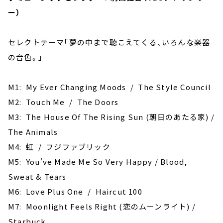
ー）
セレクトテーマ｢夢の中まで聴こえてくる、いろんな楽器
の音色。｣
M1: My Ever Changing Moods / The Style Council
M2: Touch Me / The Doors
M3: The House Of The Rising Sun (朝日のあたる家) /
The Animals
M4: 虹 / フジファブリック
M5: You've Made Me So Very Happy / Blood,
Sweat & Tears
M6: Love Plus One / Haircut 100
M7: Moonlight Feels Right (恋のムーンライト) /
Starbuck