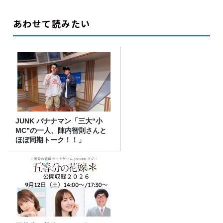
あわせて読みたい
JUNK バナナマン「三大“小
MC”の一人、陣内智則さんと
ほぼ同期トーク！！」