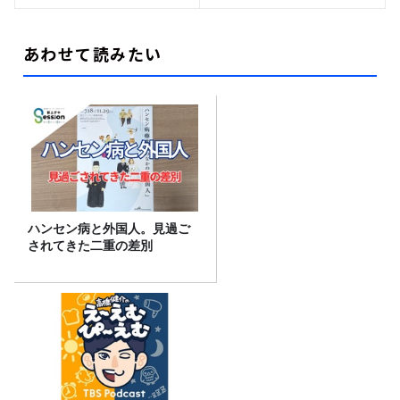
あわせて読みたい
ハンセン病と外国人。見過ご
されてきた二重の差別