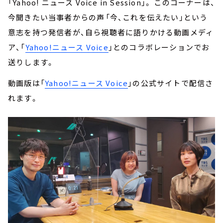
「Yahoo! ニュース Voice in Session」。 このコーナーは、
今聞きたい当事者からの声――「今、これを伝えたい」という
意志を持つ発信者が、自ら視聴者に語りかける動画メディ
ア、「
Yahoo!ニュース Voice
」とのコラボレーションでお
送りします。
動画版は「
Yahoo!ニュース Voice
」の公式サイトで配信さ
れます。