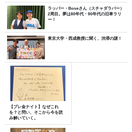
ラッパー・Boseさん（スチャダラパー）
2周目。夢は80年代・90年代の旧車ラリ
ー！
東京大学・西成教授に聞く、渋滞の謎！
【プレ金ナイト】なぜこれ
を？と問い、そこから今を読
み解いていく。