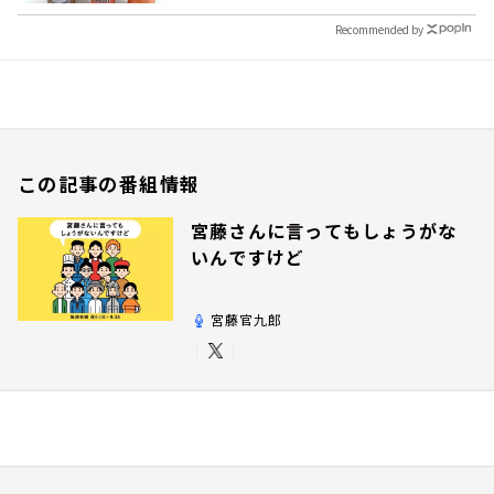
Recommended by
この記事の番組情報
宮藤さんに言ってもしょうがな
いんですけど
宮藤官九郎