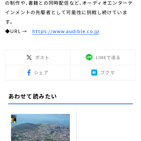
の制作や、書籍との同時配信など、オーディオエンターテ
インメントの先駆者として可能性に挑戦し続けていま
す。
◆URL →
https://www.audible.co.jp
ポスト
LINEで送る
シェア
ブクマ
あわせて読みたい