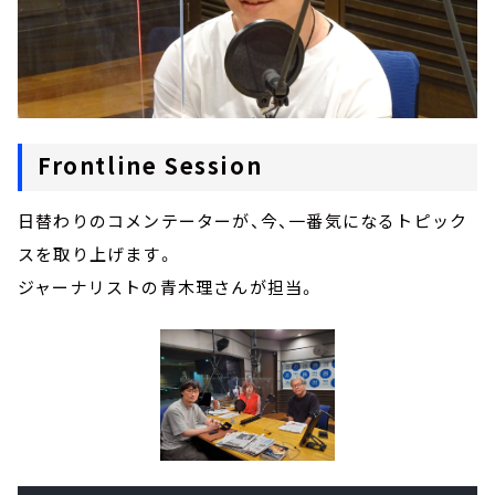
Frontline Session
日替わりのコメンテーターが、今、一番気になるトピック
スを取り上げます。
ジャーナリストの青木理さんが担当。