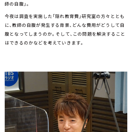
師の自腹」。
今夜は調査を実施した「隠れ教育費」研究室の方々ととも
に、教師の自腹が発生する背景、どんな費用がどうして自
腹となってしまうのか。そして、この問題を解決すること
はできるのかなどを考えていきます。