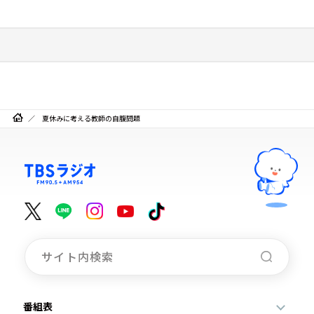
夏休みに考える教師の自腹問題
番組表