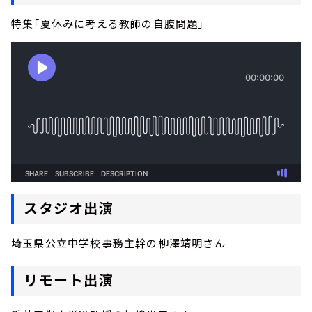
特集「夏休みに考える教師の自腹問題」
スタジオ出演
埼玉県公立中学校事務主幹の柳澤靖明さん
リモート出演