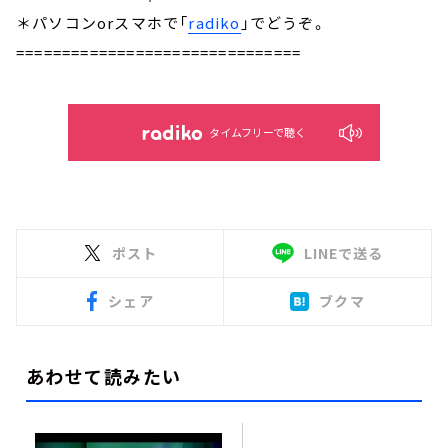
＊パソコンorスマホで「
radiko
」でどうぞ。
===============================
タイムフリーで聴く
ポスト
LINEで送る
シェア
ブクマ
あわせて読みたい