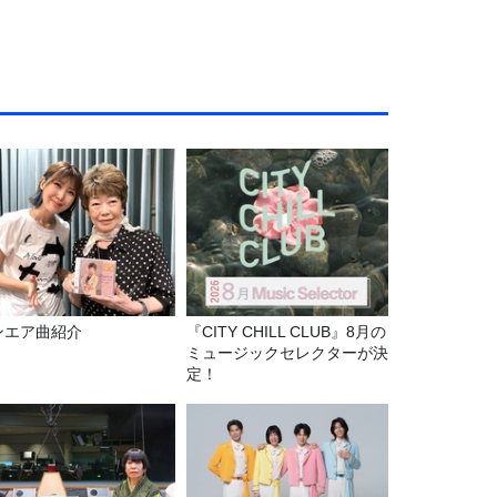
ンエア曲紹介
『CITY CHILL CLUB』8月の
ミュージックセレクターが決
定！