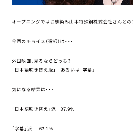
オープニングではお馴染み山本特殊鋼株式会社さんとの
今回のチョイス（選択）は・・・
外国映画、見るならどっち？
「日本語吹き替え版」 あるいは「字幕」
気になる結果は・・・
「日本語吹き替え」派 37.9％
「字幕」派 62.1％