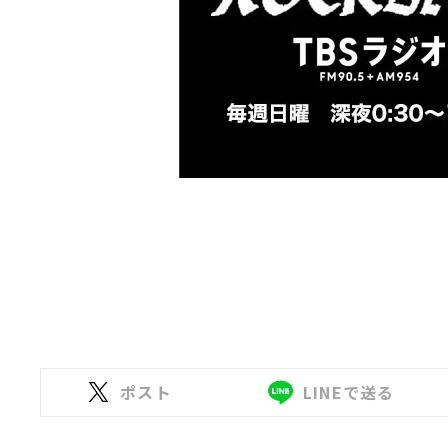
ポスト
LINEで送る