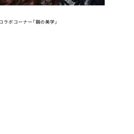
コラボコーナー「鋼の美学」