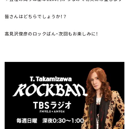
皆さんはどちらでしょうか！？
高見沢俊彦のロックばん・次回もお楽しみに！