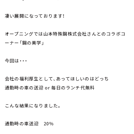
凄い展開になっております！
オープニングでは山本特殊鋼株式会社さんとのコラボコ
ーナー「鋼の美学」
今回は・・・
会社の福利厚生として、あってほしいのはどっち
通勤時の車の送迎 or 毎日のランチ代無料
こんな結果になりました。
通勤時の車送迎 20％