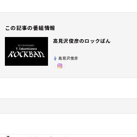
この記事の番組情報
高見沢俊彦のロックばん
高見沢俊彦