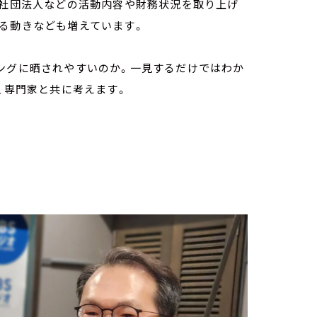
般社団法人などの活動内容や財務状況を取り上げ
る動きなども増えています。
シングに晒されやすいのか。一見するだけではわか
、専門家と共に考えます。