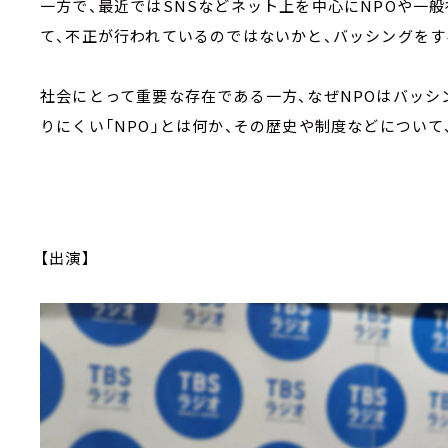
一方で、最近ではSNSなどネット上を中心にNPOや一
て、不正が行われているのではないかと、バッシングをす
社会にとって重要な存在である一方、なぜNPOはバッ
りにくい「NPO」とは何か、その歴史や制度などについて
【出演】