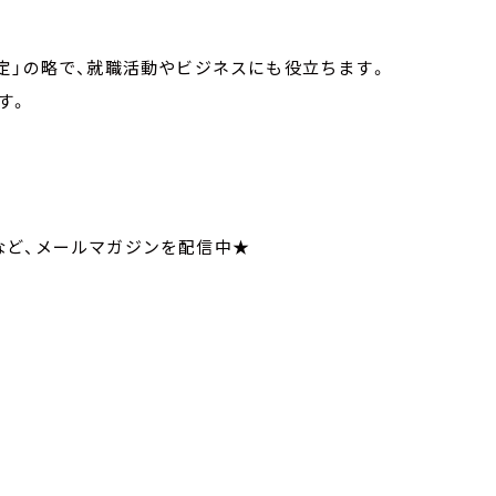
定」の略で、就職活動やビジネスにも役立ちます。
す。
いてなど、メールマガジンを配信中★