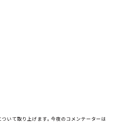
について取り上げます。今夜のコメンテーターは