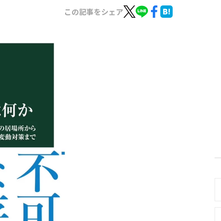
この記事をシェア