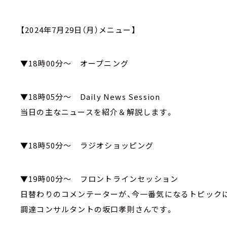
【2024年7月29日（月）メニュー】
▼18時00分～ オープニング
▼18時05分～ Daily News Session
当日の主なニュースを紹介＆解説します。
▼18時50分～ ラジオショッピング
▼19時00分～ フロントラインセッション
日替わりのコメンテーターが、今一番気になるトピック
調達コンサルタントの坂口孝則さんです。