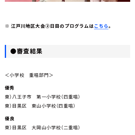
※ 江戸川地区大会②日目のプログラムは
こちら
。
●審査結果
＜小学校 重唱部門＞
優秀
東）八王子市 第一小学校（四重唱）
東）目黒区 東山小学校（四重唱）
優良
東）目黒区 大岡山小学校（二重唱）