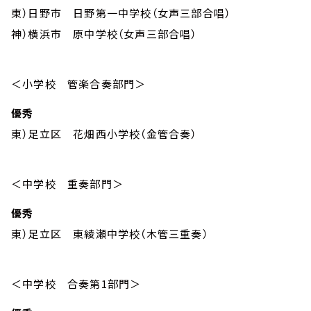
東）日野市 日野第一中学校（女声三部合唱）
神）横浜市 原中学校（女声三部合唱）
＜小学校 管楽合奏部門＞
優秀
東）足立区 花畑西小学校（金管合奏）
＜中学校 重奏部門＞
優秀
東）足立区 東綾瀬中学校（木管三重奏）
＜中学校 合奏第1部門＞