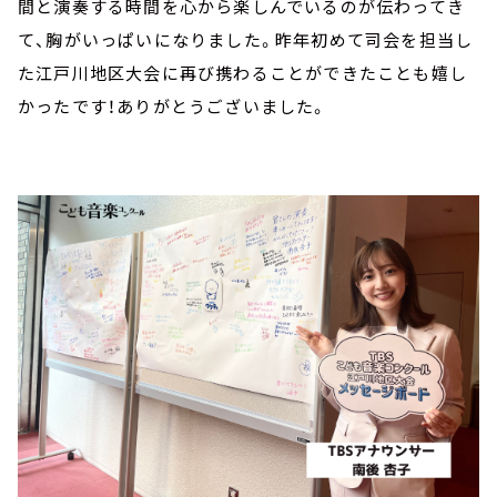
間と演奏する時間を心から楽しんでいるのが伝わってき
て、胸がいっぱいになりました。昨年初めて司会を担当し
た江戸川地区大会に再び携わることができたことも嬉し
かったです！ありがとうございました。