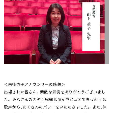
＜南後杏子アナウンサーの感想＞
出場された皆さん、 素敵な演奏をありがとうございまし
た。 みなさんの力強く繊細な演奏やピュアで真っ直ぐな
歌声から、たくさんのパワーをいただきました。 また、仲