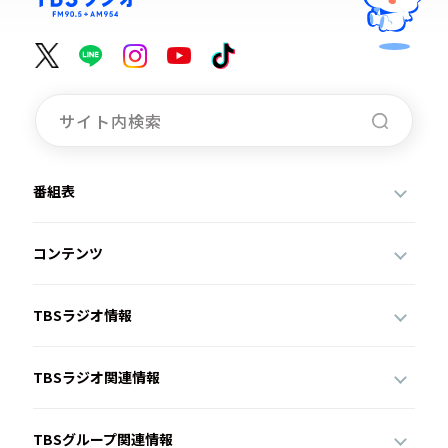
番組表
コンテンツ
TBSラジオ情報
TBSラジオ関連情報
TBSグループ関連情報