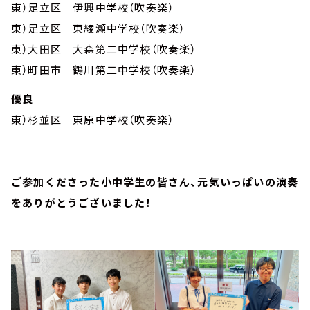
東）足立区 伊興中学校（吹奏楽）
東）足立区 東綾瀬中学校（吹奏楽）
東）大田区 大森第二中学校（吹奏楽）
東）町田市 鶴川第二中学校（吹奏楽）
優良
東）杉並区 東原中学校（吹奏楽）
ご参加くださった小中学生の皆さん、元気いっぱいの演奏
をありがとうございました！