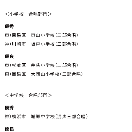
＜小学校 合唱部門＞
優秀
東）目黒区 東山小学校（三部合唱）
神）川崎市 坂戸小学校（三部合唱）
優良
東）杉並区 井荻小学校（二部合唱）
東）目黒区 大岡山小学校（三部合唱）
＜中学校 合唱部門＞
優秀
神）横浜市 城郷中学校（混声三部合唱）
優良