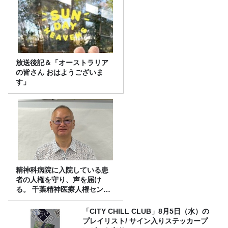
放送後記＆「オーストラリア
の皆さん おはようございま
す」
精神科病院に入院している患
者の人権を守り、声を届け
る。 千葉精神医療人権センタ
ーの取り組み
「CITY CHILL CLUB」8月5日（水）の
プレイリスト/ サイン入りステッカープ