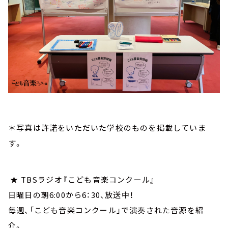
＊写真は許諾をいただいた学校のものを掲載していま
す。
★ TBSラジオ『こども音楽コンクール』
日曜日の朝6:00から6：30、放送中！
毎週、「こども音楽コンクール」で演奏された音源を紹
介。