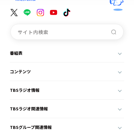
番組表
コンテンツ
TBSラジオ情報
TBSラジオ関連情報
TBSグループ関連情報