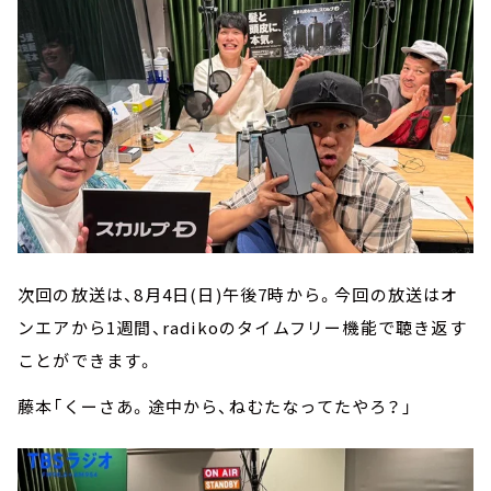
次回の放送は、8月4日(日)午後7時から。今回の放送はオ
ンエアから1週間、radikoのタイムフリー機能で聴き返す
ことができます。
藤本「くーさあ。途中から、ねむたなってたやろ？」