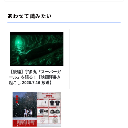
あわせて読みたい
【後編】宇多丸『スーパーガ
ール』を語る！【映画評書き
起こし 2026.7.16 放送】