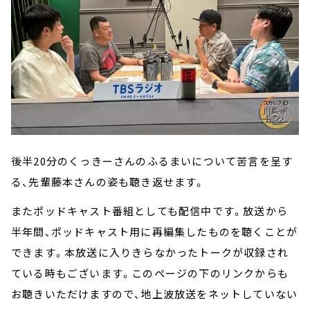
後半20分のくっきーさんのふるまいについて苦言を呈す
る、先輩藤本さんの姿も聴き返せます。
またポッドキャスト番組としても配信中です。放送から
半年間、ポッドキャスト用に再編集したものを聴くことが
できます。本放送に入りきらなかったトークが収録され
ている時もございます。このページの下のリンクからも
お聴きいただけますので、地上波放送をネットしていない