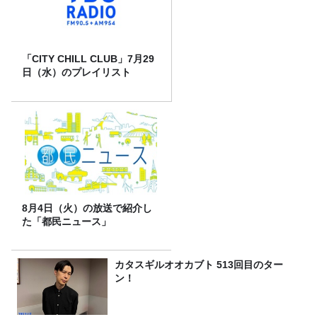
「CITY CHILL CLUB」7月29
日（水）のプレイリスト
8月4日（火）の放送で紹介し
た「都民ニュース」
カタスギルオオカブト 513回目のター
ン！