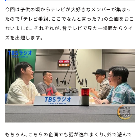
今回は子供の頃からテレビが大好きなメンバーが集まっ
たので「テレビ番組、ここでなんと言った？」の企画をおこ
ないました。それぞれが、昔テレビで見た一場面からクイ
ズを出題します。
もちろん、こちらの企画でも話が逸れまくり、外で遊んで