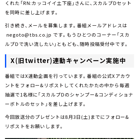
くれた「RN:カッコイイ土下座」さんに、スカルプDセット
を同時に差し上げます。
引き続き、メールを募集します。番組メールアドレスは
negoto@tbs.co.jp です。もうひとつのコーナー「スカ
ルプDで洗い流したい」ともども、随時投稿受付中です。
X(旧twitter)連動キャンペーン実施中
番組ではX連動企画を行っています。番組の公式Xアカウ
ントをフォロー&リポストしてくれたかたの中から毎週
抽選で1名様に「スカルプDのシャンプー&コンディショナ
ーボトルのセット」を差し上げます。
今回放送分のプレゼントは8月3日(土)までにフォロー&
リポストをお願いします。