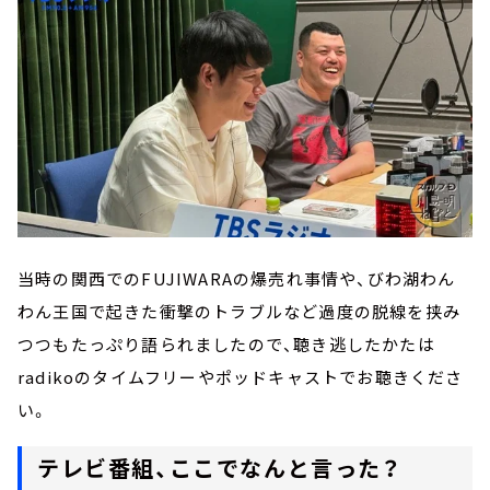
当時の関西でのFUJIWARAの爆売れ事情や、びわ湖わん
わん王国で起きた衝撃のトラブルなど過度の脱線を挟み
つつもたっぷり語られましたので、聴き逃したかたは
radikoのタイムフリーやポッドキャストでお聴きくださ
い。
テレビ番組、ここでなんと言った？