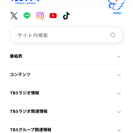
番組表
コンテンツ
TBSラジオ情報
TBSラジオ関連情報
TBSグループ関連情報