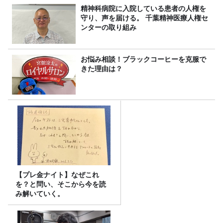
精神科病院に入院している患者の人権を
守り、声を届ける。 千葉精神医療人権セ
ンターの取り組み
お悩み相談！ブラックコーヒーを克服で
きた理由は？
【プレ金ナイト】なぜこれ
を？と問い、そこから今を読
み解いていく。