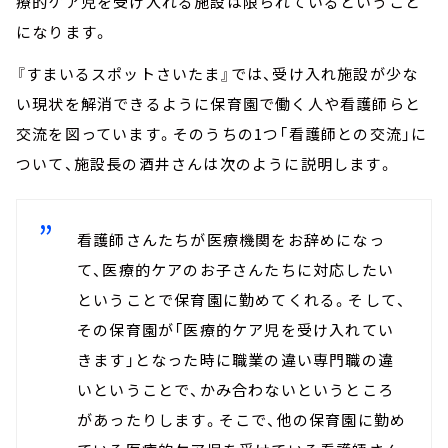
療的ケア児を受け入れる施設は限られているということ
になります。
『すまいるスポットさいたま』では、受け入れ施設が少な
い現状を解消できるように保育園で働く人や看護師らと
交流を図っています。そのうちの1つ「看護師との交流」に
ついて、施設長の酒井さんは次のように説明します。
看護師さんたちが医療機関をお辞めになっ
て、医療的ケアのお子さんたちに対応したい
ということで保育園に勤めてくれる。そして、
その保育園が「医療的ケア児を受け入れてい
きます」となった時に職業の違い専門職の違
いということで、かみ合わないというところ
があったりします。そこで、他の保育園に勤め