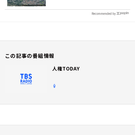
Recommended by
この記事の番組情報
人権TODAY