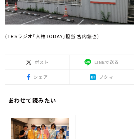
(TBSラジオ「人権TODAY」担当:宮内悠也)
ポスト
LINEで送る
シェア
ブクマ
あわせて読みたい