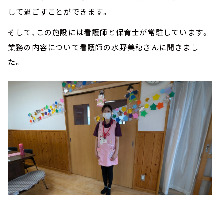
して過ごすことができます。
そして、この施設には看護師と保育士が常駐しています。
業務の内容について看護師の水野美穂さんに聞きまし
た。