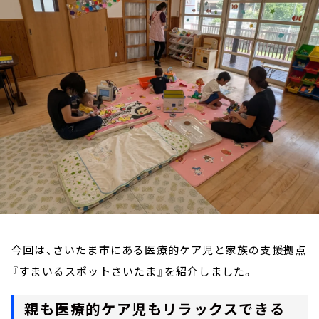
お知らせ
イベント・グッズ
YouTube
会社情報
今回は、さいたま市にある医療的ケア児と家族の支援拠点
『すまいるスポットさいたま』を紹介しました。
親も医療的ケア児もリラックスできる