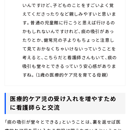
いんですけど、子どものことをすごいよく覚
えてくださったりなど親しみやすいと思いま
す。普通の児童館に行こうと思えば行けるの
かもしれないんですけれど、痰の吸引があっ
たりとか、健常児の子よりもちょっと注意し
て見ておかなくちゃいけないっていうことを
考えると、こちらだと看護師さんもいて、痰の
吸引も堂々とできるっていう安心感がありま
すね。（1歳の医療的ケア児を育てる母親）
医療的ケア児の受け入れを増やすため
に看護師らと交流
「痰の吸引が堂々とできる」ということは、裏を返せば医