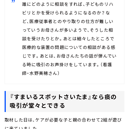
誰にどのように相談をすれば、子どものリハ
ビリとかを受けられるようになるのか？な
ど、医療従事者とのやり取りの仕方が難しい
っていうお母さんが多いようで、そうした相
談を受けたりとか。あとは細々したところで
医療的な装置の問題についての相談がある感
じです。あとは、お母さんたちの話が弾んでい
る時に吸引のお声掛けをしています。（看護
師・水野美穂さん）
『すまいるスポットさいたま』なら痰の
吸引が堂々とできる
取材した日は、ケアが必要な子と親の合わせて2組が遊び
に来ていました。