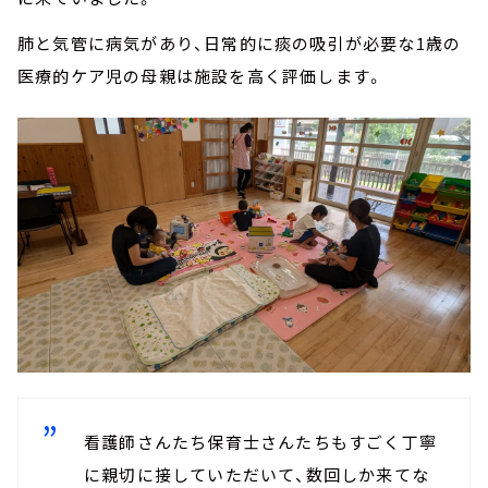
肺と気管に病気があり、日常的に痰の吸引が必要な1歳の
医療的ケア児の母親は施設を高く評価します。
看護師さんたち保育士さんたちもすごく丁寧
に親切に接していただいて、数回しか来てな