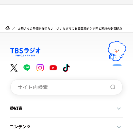
お母さんの時間を作りたい…さいたま市にある医療的ケア児と家族の支援拠点
番組表
コンテンツ