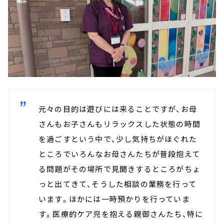
元々の目的は遊びには来ることですが、お母
さんもお子さんもリラックスした状態の時間
を過ごすという中で、少し気持ちがほぐれた
ところでいろんなお母さんたちが普段抱えて
る問題がその場所で見聞きするところがちょ
っと出てきて、そうした相談の業務を行って
います。ほかには一時預かりを行っていま
す。医療的ケア児を抱える親御さんたち、特に