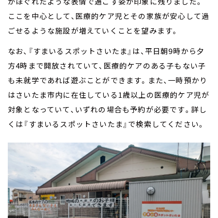
がほぐれたような表情で過ごす姿が印象に残りました。
ここを中心として、医療的ケア児とその家族が安心して過
ごせるような施設が増えていくことを望みます。
なお、『すまいるスポットさいたま』は、平日朝9時から夕
方4時まで開放されていて、医療的ケアのある子もない子
も未就学であれば遊ぶことができます。また、一時預かり
はさいたま市内に在住している1歳以上の医療的ケア児が
対象となっていて、いずれの場合も予約が必要です。詳し
くは『すまいるスポットさいたま』で検索してください。