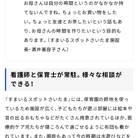
お母さんは自分の時間というのがなかなか持
てないんですね。ちょっとお買い物をした
い。ちょっと友達とお茶したいという話もあ
り、お母さんの時間を作りたいという目的も
あります。（すまいるスポットさいたま施設
長・酒井基容子さん）
看護師と保育士が常駐。様々な相談が
できる！
『すまいるスポットさいたま』には、保育園の跡地を使っ
ているため施設が広く、子どもたちが遊ぶ部屋には絵本や
音の出るおもちゃなどがたくさん用意されているほか、医
療的ケア児たちが寝ころんで過ごせるように布団も敷か
れています。また、園庭もあって今の時期は水遊びなどを