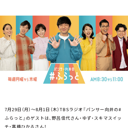
お知らせ
イベント・グッズ
YouTube
会社情報
7月29日（月）～8月1日（木）TBSラジオ『パンサー向井の#
ふらっと』のゲストは、野呂佳代さん・ゆず・スキマスイッ
チ・髙橋ひかるさん！