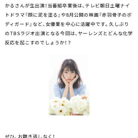
かるさんが生出演！当番組卒業後は、テレビ朝日土曜ナイ
トドラマ『顔に泥を塗る』や8月公開の映画『赤羽骨子のボ
ディガード』など、女優業を中心に活躍中です。久しぶり
のTBSラジオ出演となる今回は、ヤーレンズとどんな化学
反応を起こすのでしょうか！？
ぜひ、お聴き逃しなく！