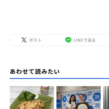
ポスト
LINEで送る
あわせて読みたい