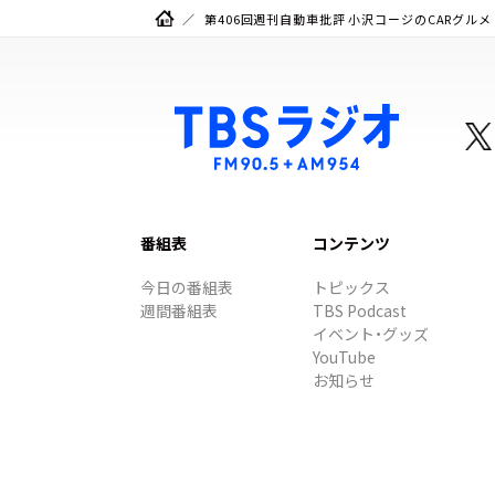
第406回週刊自動車批評 小沢コージのCARグル
番組表
コンテンツ
今日の番組表
トピックス
週間番組表
TBS Podcast
イベント・グッズ
YouTube
お知らせ