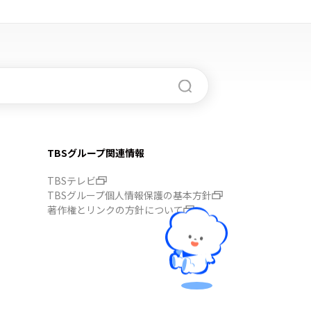
TBSグループ関連情報
TBSテレビ
TBSグループ個人情報保護の基本方針
著作権とリンクの方針について