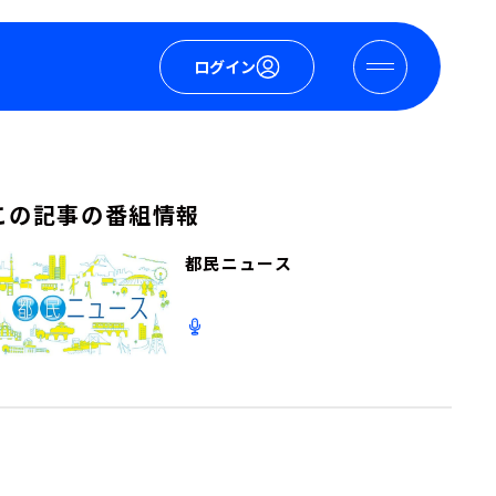
ログイン
この記事の番組情報
都民ニュース