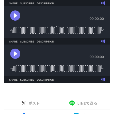
ポスト
LINEで送る