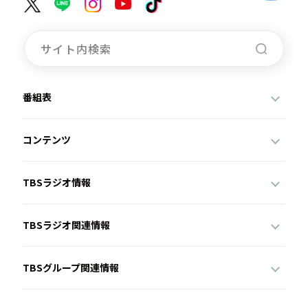
番組表
コンテンツ
TBSラジオ情報
TBSラジオ関連情報
TBSグループ関連情報