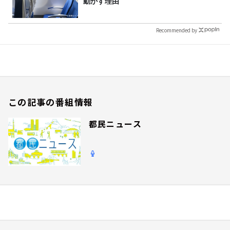
動かす理由
Recommended by
この記事の番組情報
都民ニュース