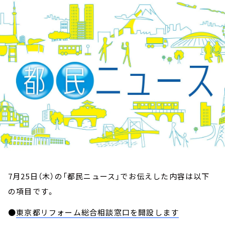
お知らせ
イベント・グッズ
YouTube
会社情報
7月25日（木）の「都民ニュース」でお伝えした内容は以下
の項目です。
●
東京都リフォーム総合相談窓口を開設します