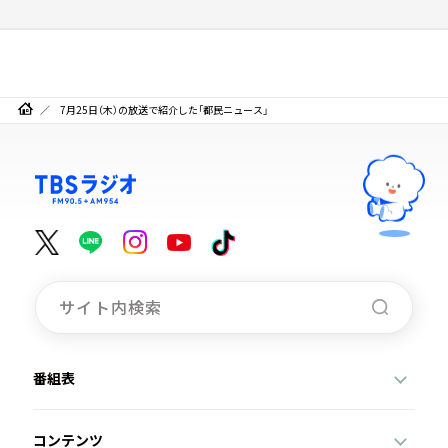
7月25日（木）の放送で紹介した「都民ニュース」
番組表
コンテンツ