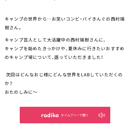
キャンプの世界から…お笑いコンビ・バイきんぐの西村瑞
樹さん。
キャンプ芸人として大活躍中の西村瑞樹さんに、
キャンプを始めたきっかけや、夏休みに行きたいおすすめ
のキャンプ場について、語っていただきました！
次回はどんなおじ様にどんな世界をLABしていただくの
か？
おたのしみに～
タイムフリーで聴く