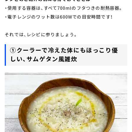
・使用する容器は、すべて700mlのフタつきの耐熱容器。
・電子レンジのワット数は600Wでの目安時間です！
それでは、レシピに参りましょう。
①クーラーで冷えた体にもほっこり優
しい、サムゲタン風雑炊