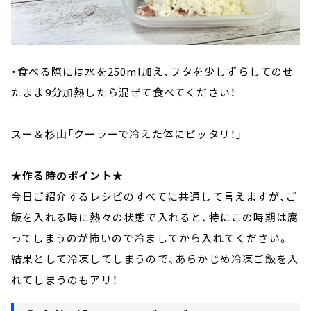
・食べる際には水を250ml加え、フタを少しずらしてのせ
たまま9分加熱したら混ぜて食べてください！
スー＆杉山「クーラーで冷えた体にピッタリ！」
★
作る時のポイント★
今日ご紹介するレシピのすべてに共通して言えますが、ご
飯を入れる時に熱々の状態で入れると、特にこの時期は腐
ってしまうのが怖いので冷ましてから入れてください。
結果として冷凍してしまうので、あらかじめ冷凍ご飯を入
れてしまうのもアリ！