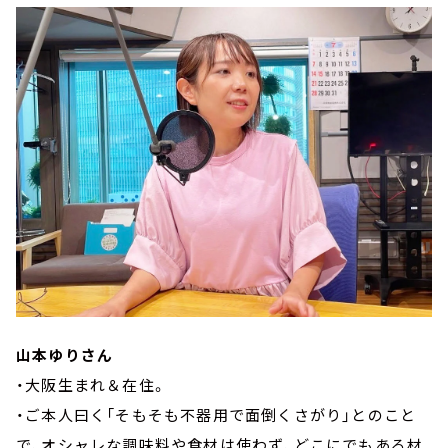
山本ゆりさん
・大阪生まれ＆在住。
・ご本人曰く「そもそも不器用で面倒くさがり」とのこと
で、オシャレな調味料や食材は使わず、どこにでもある材