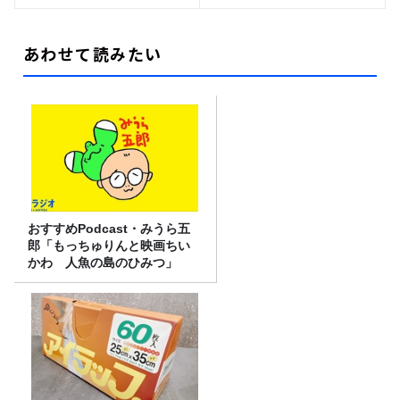
あわせて読みたい
おすすめPodcast・みうら五
郎「もっちゅりんと映画ちい
かわ 人魚の島のひみつ」