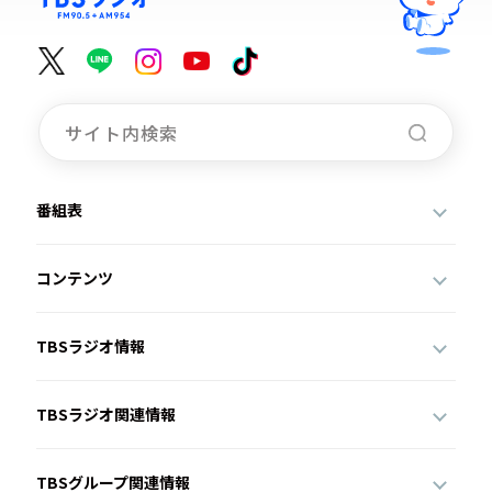
番組表
コンテンツ
TBSラジオ情報
TBSラジオ関連情報
TBSグループ関連情報