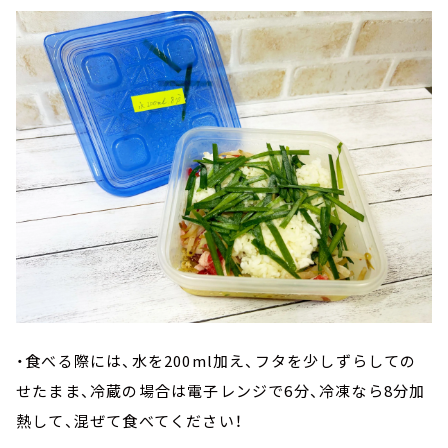
・食べる際には、水を200ml加え、フタを少しずらしての
せたまま、冷蔵の場合は電子レンジで6分、冷凍なら8分加
熱して、混ぜて食べてください！