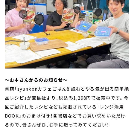
～山本さんからのお知らせ～
書籍「syunkonカフェごはん8 読むとやる気が出る簡単絶
品レシピ」が宝島社より、税込み1,298円で販売中です。今
回ご紹介したレシピなども掲載されている「レンジ活用
BOOK」のおまけ付き！各書店などでお買い求めいただけ
るので、皆さんぜひ、お手に取ってみてください！