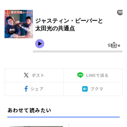
ポスト
LINEで送る
シェア
ブクマ
あわせて読みたい