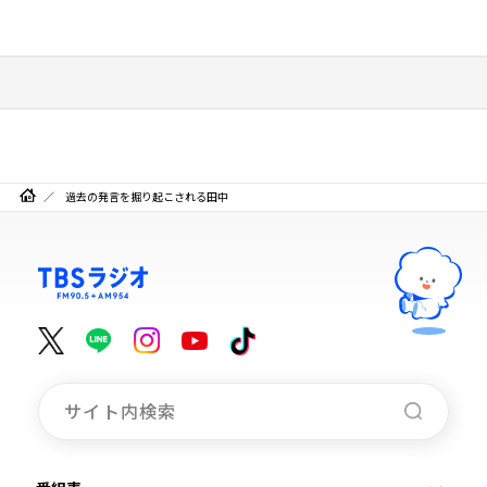
過去の発言を掘り起こされる田中