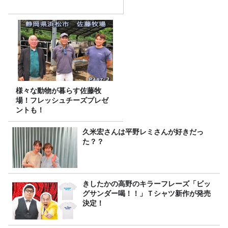
様々な動物が暮らす佐藤牧
場！フレッシュチーズプレゼ
ントも！
久米宏さんは平野レミさんが好きだっ
た？？
きしたかの高野のキラーフレーズ「ビッ
グサンダー喝！！」Ｔシャツ新作が発売
決定！