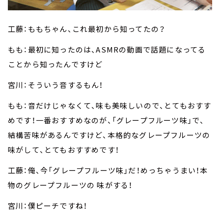
工藤：ももちゃん、これ最初から知ってたの？
もも：最初に知ったのは、ASMRの動画で話題になってる
ことから知ったんですけど
宮川：そういう音するもん！
もも：音だけじゃなくて、味も美味しいので、とてもおすす
めです！一番おすすめなのが、「グレープフルーツ味」で、
結構苦味があるんですけど、本格的なグレープフルーツの
味がして、とてもおすすめです！
工藤：俺、今「グレープフルーツ味」だ！めっちゃうまい！本
物のグレープフルーツの 味がする！
宮川：僕ピーチですね！