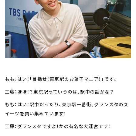
もも：はい！「目指せ！東京駅のお菓子マニア！」です。
工藤：ほほ！？東京駅っていうのは、駅中の話かな？
もも：はい！駅中だったり、東京駅一番街、グランスタのス
イーツを買い集めています！
工藤：グランスタですよ！かの有名な大迷宮です！