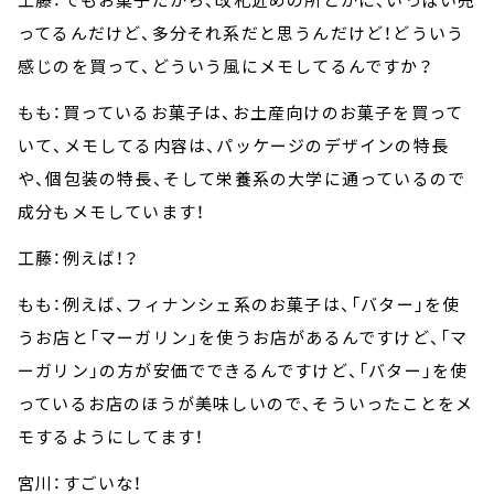
ってるんだけど、多分それ系だと思うんだけど！どういう
感じのを買って、どういう風にメモしてるんですか？
もも：買っているお菓子は、お土産向けのお菓子を買って
いて、メモしてる内容は、パッケージのデザインの特長
や、個包装の特長、そして栄養系の大学に通っているので
成分もメモしています！
工藤：例えば！？
もも：例えば、フィナンシェ系のお菓子は、「バター」を使
うお店と「マーガリン」を使うお店があるんですけど、「マ
ーガリン」の方が安価でできるんですけど、「バター」を使
っているお店のほうが美味しいので、そういったことをメ
モするようにしてます！
宮川：すごいな！