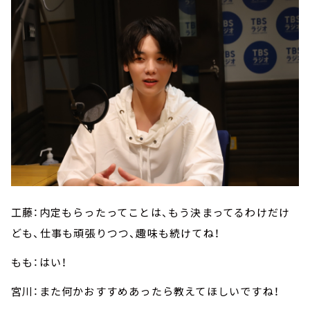
工藤：内定もらったってことは、もう決まってるわけだけ
ども、仕事も頑張りつつ、趣味も続けてね！
もも：はい！
宮川：また何かおすすめあったら教えてほしいですね！