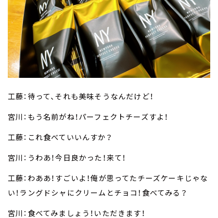
工藤：待って、それも美味そうなんだけど！
宮川：もう名前がね！パーフェクトチーズすよ！
工藤：これ食べていいんすか？
宮川：うわあ！今日良かった！来て！
工藤：わああ！すごいよ！俺が思ってたチーズケーキじゃな
い！ラングドシャにクリームとチョコ！食べてみる？
宮川：食べてみましょう！いただきます！