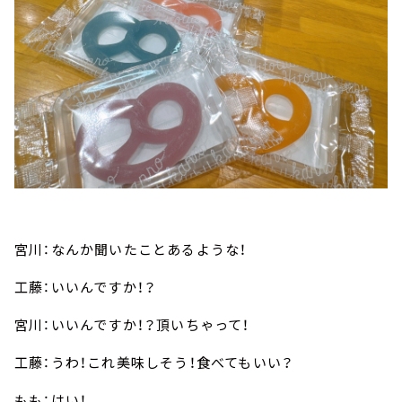
宮川：なんか聞いたことあるような！
工藤：いいんですか！？
宮川：いいんですか！？頂いちゃって！
工藤：うわ！これ美味しそう！食べてもいい？
もも：はい！