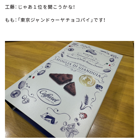
工藤：じゃあ１位を聞こうかな！
もも：「東京ジャンドゥーヤチョコパイ」です！