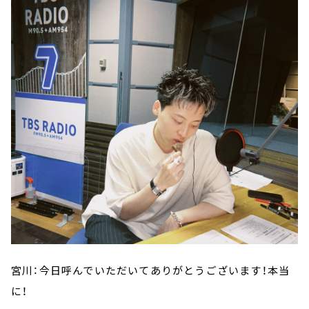
宮川：今日呼んでいただいてありがとうございます！本当
に！