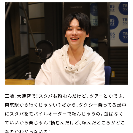
工藤：大迷宮で！スタバも頼むんだけど、ツアーとかでさ、
東京駅から行くじゃない？だから、タクシー乗ってる最中
にスタバをモバイルオーダーで頼んじゃうの。並ばなく
ていいから楽じゃん！頼むんだけど、頼んだところがどこ
なのかわからないの！