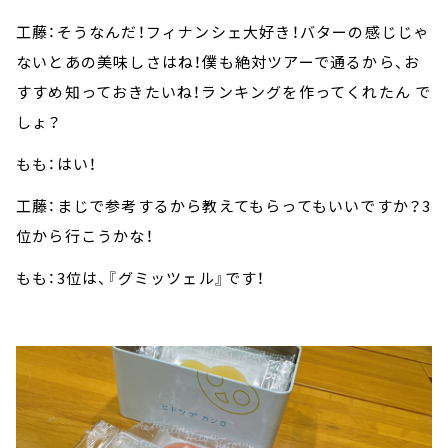
工藤：そうなんだ！フィナンシェ大好き！バターの感じじゃ
ないとあの美味しさはね！僕も絶対ツアーで通るから、お
すすめ知っておきたいね！ランキングを作ってくれたん で
しょ？
もも：はい！
工藤：まじで参考するから教えてもらってもいいですか？3
位から行こうかな！
もも：3位は、『グミッツェル』です！