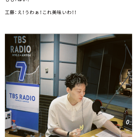
工藤：え！うわぁ！これ美味いわ！！