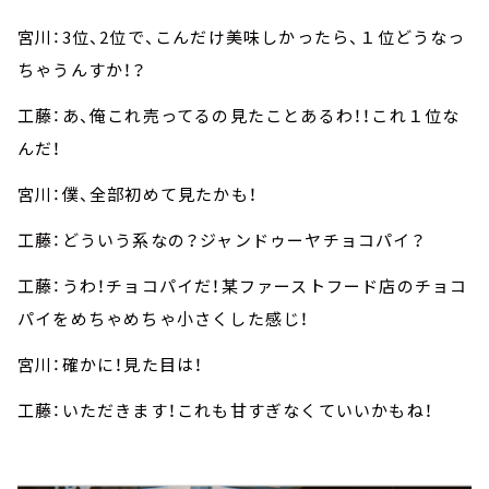
宮川：3位、2位で、こんだけ美味しかったら、１位どうなっ
ちゃうんすか！？
工藤：あ、俺これ売ってるの見たことあるわ！！これ１位な
んだ！
宮川：僕、全部初めて見たかも！
工藤：どういう系なの？ジャンドゥーヤチョコパイ？
工藤：うわ！チョコパイだ！某ファーストフード店のチョコ
パイをめちゃめちゃ小さくした感じ！
宮川：確かに！見た目は！
工藤：いただきます！これも甘すぎなくていいかもね！