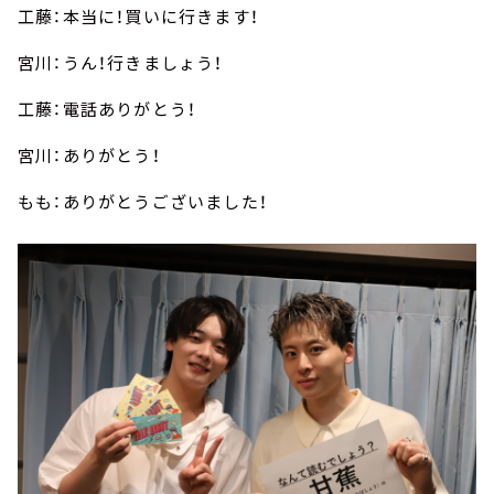
工藤：本当に！買いに行きます！
宮川：うん！行きましょう！
工藤：電話ありがとう！
宮川：ありがとう！
もも：ありがとうございました！