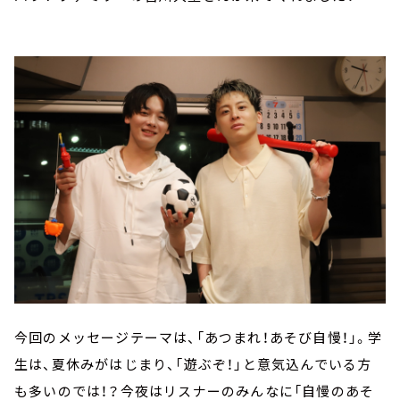
今回のメッセージテーマは、「あつまれ！あそび自慢！」。学
生は、夏休みがはじまり、「遊ぶぞ！」と意気込んでいる方
も多いのでは！？今夜はリスナーのみんなに「自慢のあそ