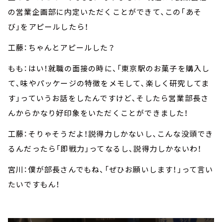
の営業企画部に内定いただくことができて、この「あそ
び」をアピールしたら！
工藤：ちゃんとアピールした？
もも：はい！就職の面接の時に、「東京駅のお菓子を購入し
て、味やパッケージの特徴をメモして、楽しく研究してま
す」っていうお話をしたんですけど、そしたら営業部長さ
んからかなり好印象をいただくことができました！
工藤：そりゃそうだよ！説得力しかないし、こんな没頭でき
るんだったら「即戦力」ってなるし、説得力しかないわ！
宮川：僕が部長さんでもね、「ぜひお願いします！」って言い
たいですもん！