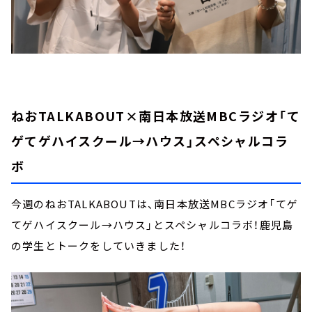
ねおTALKABOUT×南日本放送MBCラジオ「て
ゲてゲハイスクール→ハウス」スペシャルコラ
ボ
今週のねおTALKABOUTは、南日本放送MBCラジオ「てゲ
てゲハイスクール→ハウス」とスペシャルコラボ！鹿児島
の学生とトークをしていきました！