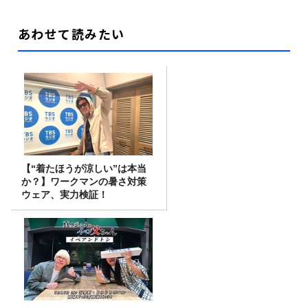
あわせて読みたい
【“着たほうが涼しい”は本当
か？】ワークマンの暑さ対策
ウェア、実力検証！