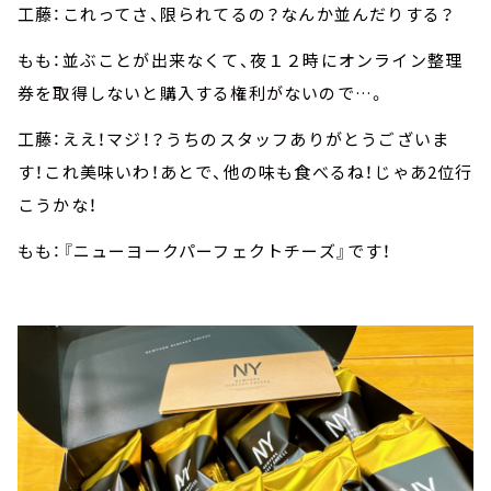
工藤：これってさ、限られてるの？なんか並んだりする？
もも：並ぶことが出来なくて、夜１２時にオンライン整理
券を取得しないと購入する権利がないので…。
工藤：ええ！マジ！？うちのスタッフありがとうございま
す！これ美味いわ！あとで、他の味も食べるね！じゃあ2位行
こうかな！
もも：『ニューヨークパーフェクトチーズ』です！