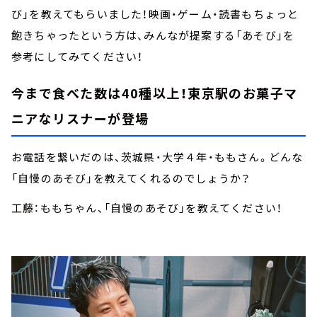
び」を教えてもらいました！映画・ゲーム・読書もちょっと
飽きちゃったという方は、みんなが提案する「あそび」を
参考にしてみてください！
今まで食べた数は40種以上！東京駅のお菓子マ
ニアなリスナーが登場
お電話を繋いだのは、茨城県・大学４年・ももさん。どんな
「自慢のあそび」を教えてくれるのでしょうか？
工藤：ももちゃん、「自慢のあそび」を教えてください！