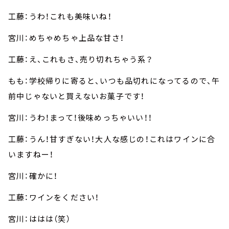
工藤：うわ！これも美味いね！
宮川：めちゃめちゃ上品な甘さ！
工藤：え、これもさ、売り切れちゃう系？
もも：学校帰りに寄ると、いつも品切れになってるので、午
前中じゃないと買えないお菓子です！
宮川：うわ！まって！後味めっちゃいい！！
工藤：うん！甘すぎない！大人な感じの！これはワインに合
いますねー！
宮川：確かに！
工藤：ワインをください！
宮川：ははは（笑）