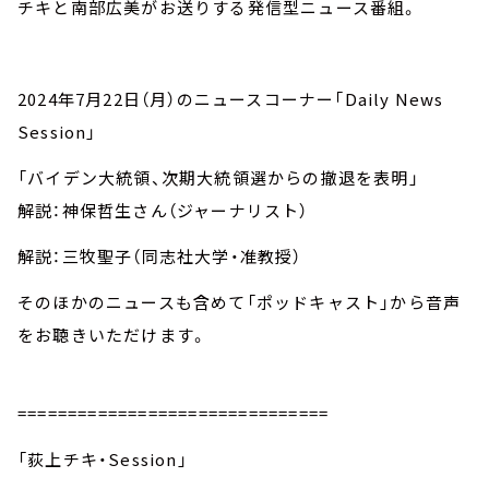
チキと南部広美がお送りする発信型ニュース番組。
2024年7月22日（月）のニュースコーナー「Daily News
Session」
「バイデン大統領、次期大統領選からの撤退を表明」
解説：神保哲生さん（ジャーナリスト）
解説：三牧聖子（同志社大学・准教授）
そのほかのニュースも含めて「ポッドキャスト」から音声
をお聴きいただけます。
===============================
「荻上チキ・Session」