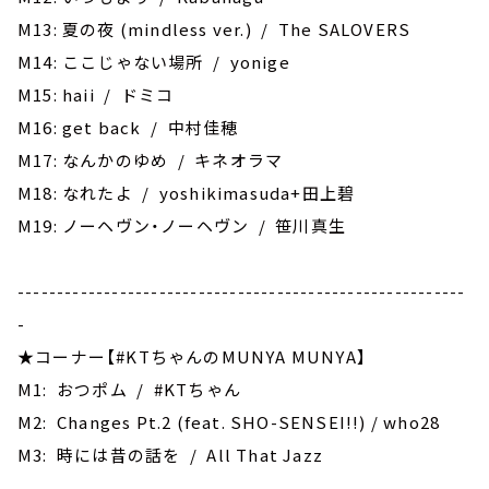
M13: 夏の夜 (mindless ver.) / The SALOVERS
M14: ここじゃない場所 / yonige
M15: haii / ドミコ
M16: get back / 中村佳穂
M17: なんかのゆめ / キネオラマ
M18: なれたよ / yoshikimasuda+田上碧
M19: ‎ノーヘヴン・ノーヘヴン / 笹川真生
---------------------------------------------------------
-
★コーナー【#KTちゃんのMUNYA MUNYA】
M1: おつポム / #KTちゃん
M2: Changes Pt.2 (feat. SHO-SENSEI!!) / who28
M3: 時には昔の話を / All That Jazz
---------------------------------------------------------