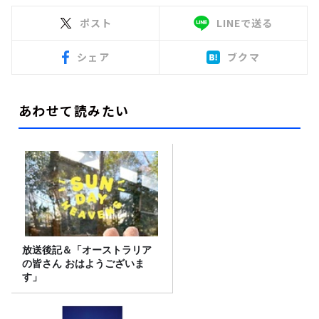
ポスト
LINEで送る
シェア
ブクマ
あわせて読みたい
放送後記＆「オーストラリア
の皆さん おはようございま
す」