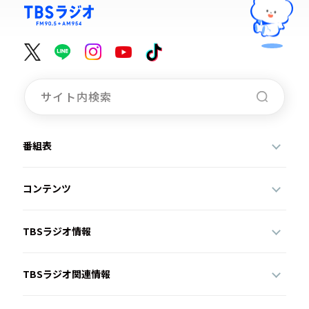
番組表
コンテンツ
TBSラジオ情報
TBSラジオ関連情報