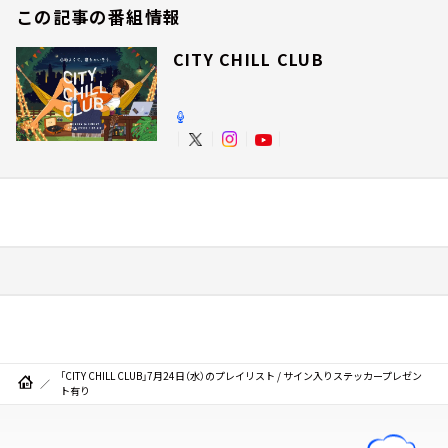
この記事の番組情報
CITY CHILL CLUB
「CITY CHILL CLUB」7月24日（水）のプレイリスト / サイン入りステッカープレゼン
ト有り