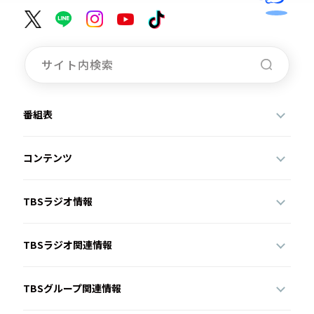
番組表
コンテンツ
TBSラジオ情報
TBSラジオ関連情報
TBSグループ関連情報