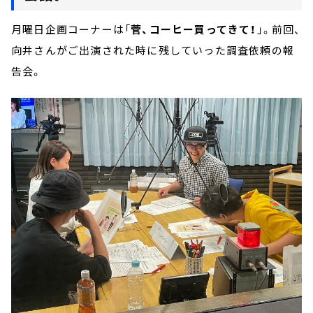
月曜日企画コーナーは「
菅、コーヒー買ってきて！
」。前回、
向井さんがご出演された時に残していった調査依頼の報
告会。