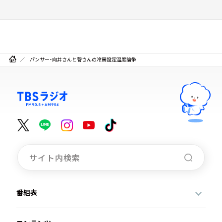
パンサー・向井さんと菅さんの冷房設定温度論争
番組表