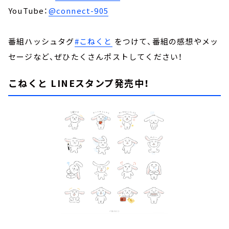
YouTube：
@connect-905
番組ハッシュタグ
#こねくと
をつけて、番組の感想やメッ
セージなど、ぜひたくさんポストしてください！
こねくと LINEスタンプ発売中！