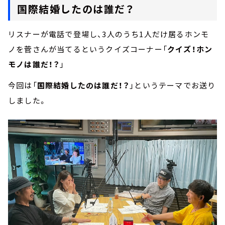
国際結婚したのは誰だ？
リスナーが電話で登場し、3人のうち1人だけ居るホンモ
ノを菅さんが当てるというクイズコーナー「
クイズ！ホン
モノは誰だ！？
」
今回は「
国際結婚したのは誰だ！？
」というテーマでお送り
しました。