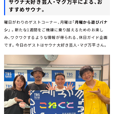
サウナ大好き芸人・マグ万平による、お
すすめサウナ。
曜日がわりのゲストコーナー、月曜は「
月曜から遊びバナ
シ
」 。新たな1週間をご機嫌に乗り越えるためのお楽し
み、ワクワクするような情報が得られる、休⽇ガイド企画
です。今日のゲストはサウナ大好き芸人・マグ万平さん。