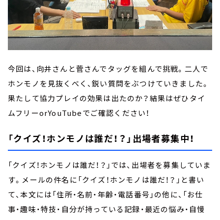
今回は、向井さんと菅さんでタッグを組んで挑戦。二人で
ホンモノを見抜くべく、鋭い質問をぶつけていきました。
果たして協力プレイの効果は出たのか？結果はぜひタイ
ムフリーorYouTubeでご確認ください！
「クイズ！ホンモノは誰だ！？」出場者募集中！
「クイズ！ホンモノは誰だ！？」では、出場者を募集していま
す。メールの件名に「クイズ！ホンモノは誰だ！？」と書い
て、本文には「住所・名前・年齢・電話番号」の他に、「お仕
事・趣味・特技・自分が持っている記録・最近の悩み・自慢