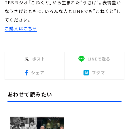
TBSラジオ「こねくと」から生まれた”うさげ”。表情豊か
なうさげとともに、いろんな人とLINEでも”こねくと”し
てください。
ご購入はこちら
ポスト
LINEで送る
シェア
ブクマ
あわせて読みたい