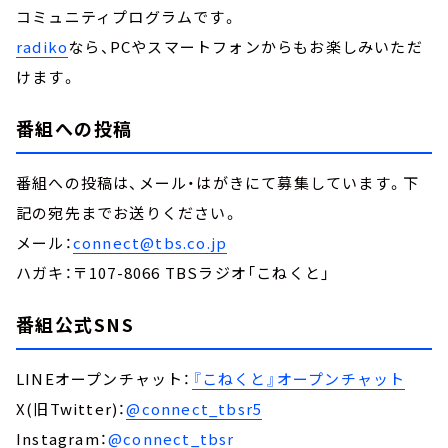
コミュニティプログラムです。
radiko
なら、PCやスマートフォンからもお楽しみいただ
けます。
番組への投稿
番組への投稿は、メール・はがきにて募集しています。下
記の宛先までお送りください。
メール：
connect@tbs.co.jp
ハガキ：〒107-8066 TBSラジオ「こねくと」
番組公式SNS
LINEオープンチャット：
『こねくと』オープンチャット
X(旧Twitter)：
@connect_tbsr5
Instagram：
@connect_tbsr