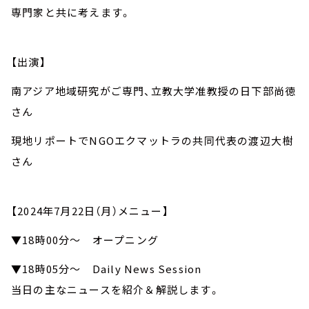
専門家と共に考えます。
【出演】
南アジア地域研究がご専門、立教大学准教授の日下部尚徳
さん
現地リポートでNGOエクマットラの共同代表の渡辺大樹
さん
【2024年7月22日（月）メニュー】
▼18時00分～ オープニング
▼18時05分～ Daily News Session
当日の主なニュースを紹介＆解説します。