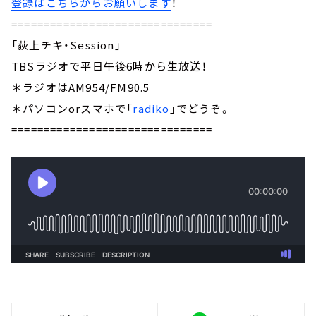
登録はこちらからお願いします
！
===============================
「荻上チキ・Session」
TBSラジオで平日午後6時から生放送！
＊ラジオはAM954/FM90.5
＊パソコンorスマホで「
radiko
」でどうぞ。
===============================