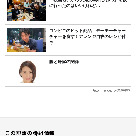
に行ったのはいいけれど…
コンビニのヒット商品！モーモーチャー
チャーを食す！アレンジ自在のレシピ付
き
腸と肝臓の関係
Recommended by
この記事の番組情報