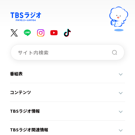
番組表
コンテンツ
TBSラジオ情報
TBSラジオ関連情報