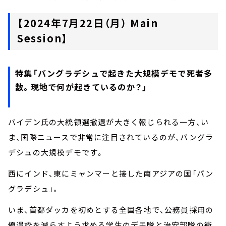
【2024年7月22日（月） Main
Session】
特集「バングラデシュで起きた大規模デモで死者多
数。現地で何が起きているのか？」
バイデン氏の大統領選撤退が大きく報じられる一方、い
ま、国際ニュースで非常に注目されているのが、バングラ
デシュの大規模デモです。
西にインド、東にミャンマーと接した南アジアの国「バン
グラデシュ」。
いま、首都ダッカを初めとする全国各地で、公務員採用の
優遇枠を減らすよう求める学生のデモ隊と治安部隊の衝