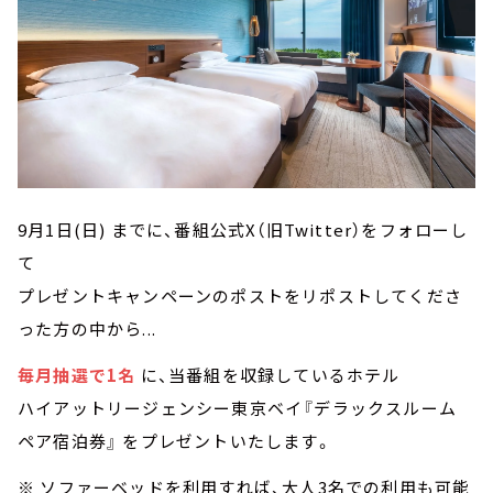
9月1日(日) までに、番組公式X（旧Twitter）をフォローし
て
プレゼントキャンペーンのポストをリポストしてくださ
った方の中から...
毎月抽選で1名
に、当番組を収録しているホテル
ハイアットリージェンシー東京ベイ『デラックスルーム
ペア宿泊券』 をプレゼントいたします。
※ ソファーベッドを利用すれば、大人3名での利用も可能