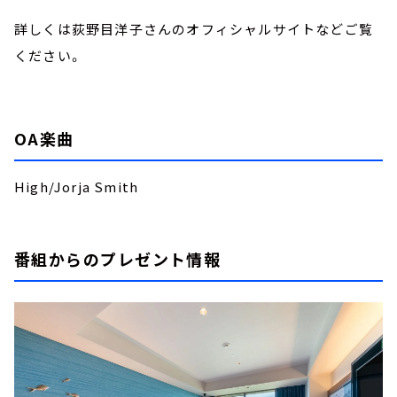
詳しくは荻野目洋子さんのオフィシャルサイトなどご覧
ください。
OA楽曲
High/Jorja Smith
番組からのプレゼント情報