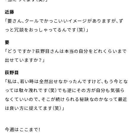
近藤
「要さん、クールでかっこいいイメージがありますが、ず
っと冗談をおっしゃってるんです（笑）」
要
「どうですか？荻野目さんは本当の自分をどれくらいまで
出せていますか？」
荻野目
「私は、若い時は全然出せなかったんですけど、もう今とな
っては駄々洩れです（笑）でも逆にその方が自分も気張ら
なくていいので、そこが続けられる秘訣なのかなって最近
は良い方に捉えてます（笑）」
今週はここまで！