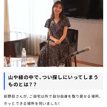
山や緑の中で、つい探しにいってしまう
ものとは？？
荻野目さんが、ご自宅以外で自分自身を取り戻せる場所、
ホッとできる場所を伺いました！