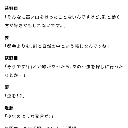
荻野目
「そんなに高い山を登ったことないんですけど、割と動く
方が好きかもしれないです。」
要
「都会よりも、割と自然の中という感じなんですね」
荻野目
「そうです！山とか緑があったら、あの…虫を探しに行った
りとか…」
要
「虫を！？」
近藤
「少年のような発言が！」