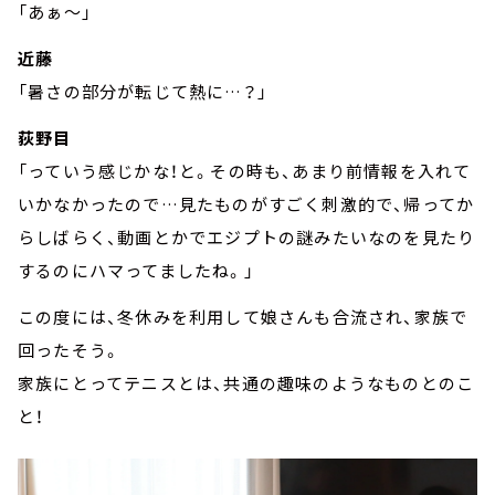
「あぁ～」
近藤
「暑さの部分が転じて熱に…？」
荻野目
「っていう感じかな！と。その時も、あまり前情報を入れて
いかなかったので…見たものがすごく刺激的で、帰ってか
らしばらく、動画とかでエジプトの謎みたいなのを見たり
するのにハマってましたね。」
この度には、冬休みを利用して娘さんも合流され、家族で
回ったそう。
家族にとってテニスとは、共通の趣味のようなものとのこ
と！