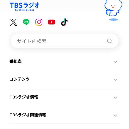
番組表
コンテンツ
TBSラジオ情報
TBSラジオ関連情報