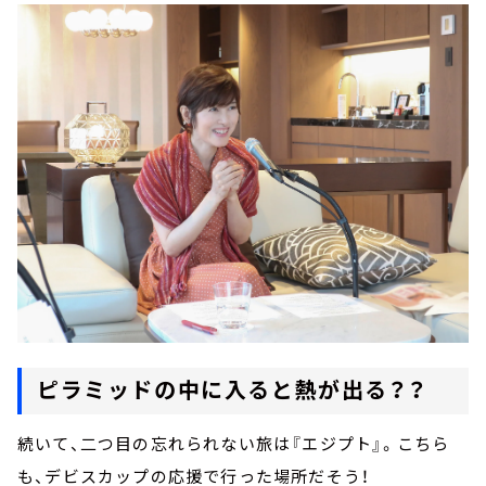
ピラミッドの中に入ると熱が出る？？
続いて、二つ目の忘れられない旅は『エジプト』。こちら
も、デビスカップの応援で行った場所だそう！