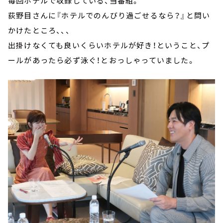
毎回ホテルで収録している、当番組。
荻野目さんに『ホテルでのんびり過ごせるなら？』と問い
かけたところ、、、
出掛けなくても良いくらいホテルが好き！ということ、プ
ールがあったら必ず泳ぐ！とおっしゃっていました。