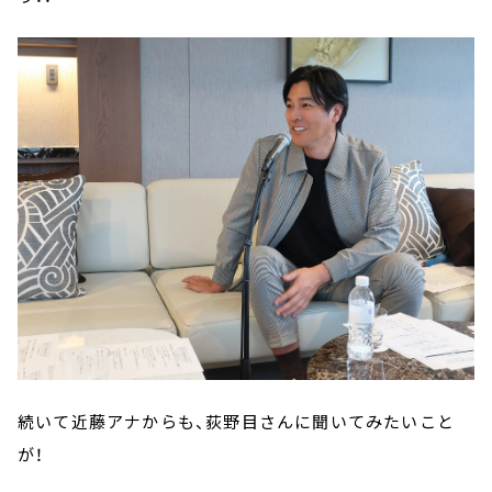
続いて近藤アナからも、荻野目さんに聞いてみたいこと
が！