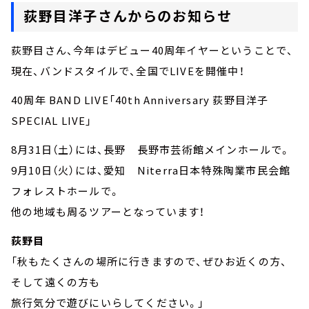
荻野目洋子さんからのお知らせ
荻野目さん、今年はデビュー40周年イヤーということで、
現在、バンドスタイルで、全国でLIVEを開催中！
40周年 BAND LIVE「40th Anniversary 荻野目洋子
SPECIAL LIVE」
8月31日（土）には、長野 長野市芸術館メインホールで。
9月10日（火）には、愛知 Niterra日本特殊陶業市民会館
フォレストホールで。
他の地域も周るツアーとなっています！
荻野目
「秋もたくさんの場所に行きますので、ぜひお近くの方、
そして遠くの方も
旅行気分で遊びにいらしてください。」