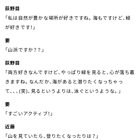
荻野目
「私は自然が豊かな場所が好きですね。海もですけど、緑
が好きです！」
要
「山派ですか？？」
荻野目
「両方好きなんですけど、やっぱり緑を見ると、心が落ち着
きますね。なんだか、海があると潜りたくなっちゃっ
て、、、(笑)、見るというよりは、泳ぐというような。」
要
「すごいアクティブ！」
近藤
「山を見ていたら、登りたくなったりは？」