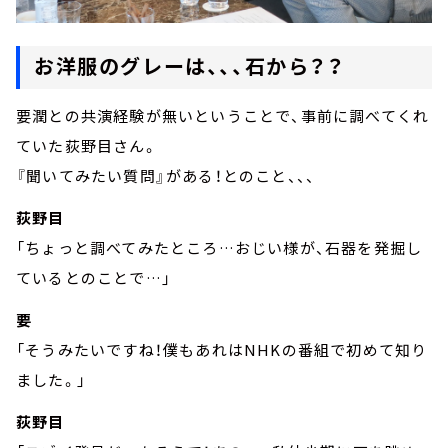
お洋服のグレーは、、、石から？？
要潤との共演経験が無いということで、事前に調べてくれ
ていた荻野目さん。
『聞いてみたい質問』がある！とのこと、、、
荻野目
「ちょっと調べてみたところ…おじい様が、石器を発掘し
ているとのことで…」
要
「そうみたいですね！僕もあれはNHKの番組で初めて知り
ました。」
荻野目