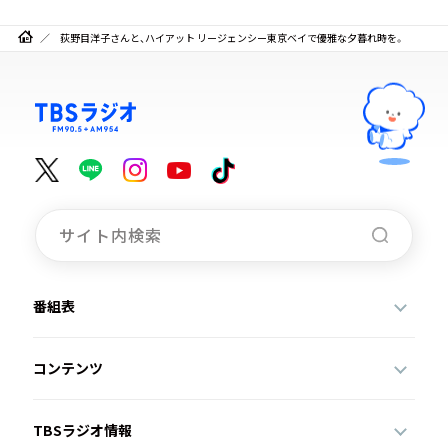
荻野目洋子さんと、ハイアット リージェンシー東京ベイで優雅な夕暮れ時を。
番組表
コンテンツ
TBSラジオ情報