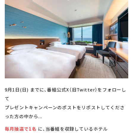
9月1日(日) までに、番組公式X（旧Twitter）をフォローし
て
プレゼントキャンペーンのポストをリポストしてくださ
った方の中から...
毎月抽選で1名
に、当番組を収録しているホテル