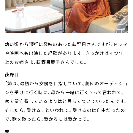
幼い頃から“歌”に興味のあった荻野目さんですが、ドラマ
や映画へも出演した経験があります。きっかけは４つ年
上のお姉さま、荻野目慶子さんでした。
荻野目
「姉は、最初から女優を目指していて、劇団のオーディショ
ンを受けに行く時に、母から一緒に行く？って言われて。
家で留守番しているよりはと思ってついていったんです。
そしたら、受ける？といわれて。受けるのは自由だったの
で、歌を歌ったら、受かるには受かって。」
要