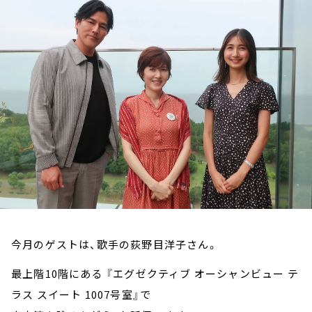
お知らせ
イベント・グッズ
YouTube
会社情報
今月のゲストは、歌手の荻野目洋子さん。
最上階10階にある 『エグゼクティブ オーシャンビュー テ
ラス スイート 1007号室』で