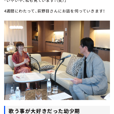
「いやいや、私も見ています！（笑）」
4週間にわたって、荻野目さんにお話を伺っていきます！
歌う事が大好きだった幼少期