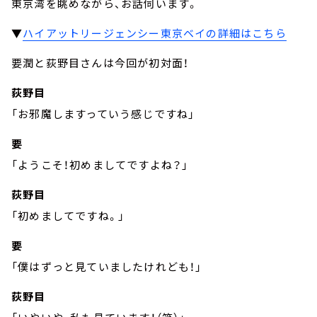
東京湾を眺めながら、お話伺います。
▼
ハイアットリージェンシー東京ベイの詳細はこちら
要潤と荻野目さんは今回が初対面！
荻野目
「お邪魔しますっていう感じですね」
要
「ようこそ！初めましてですよね？」
荻野目
「初めましてですね。」
要
「僕はずっと見ていましたけれども！」
荻野目