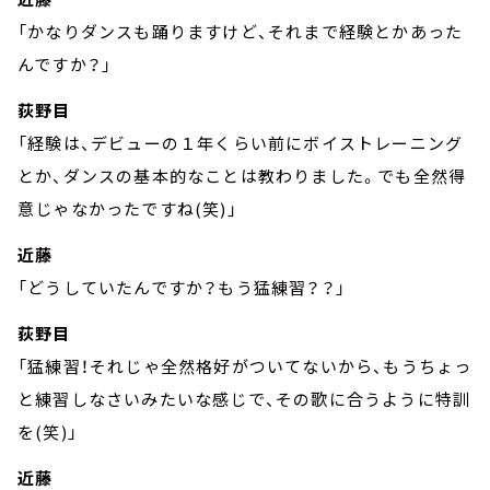
「かなりダンスも踊りますけど、それまで経験とかあった
んですか？」
荻野目
「経験は、デビューの１年くらい前にボイストレーニング
とか、ダンスの基本的なことは教わりました。でも全然得
意じゃなかったですね(笑)」
近藤
「どうしていたんですか？もう猛練習？？」
荻野目
「猛練習！それじゃ全然格好がついてないから、もうちょっ
と練習しなさいみたいな感じで、その歌に合うように特訓
を(笑)」
近藤