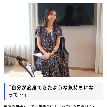
『自分が変身できたような気持ちにな
って…』
俳優や声優としても表舞台に上がっていた荻野目さん。