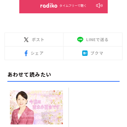
タイムフリーで聴く
ポスト
LINEで送る
シェア
ブクマ
あわせて読みたい