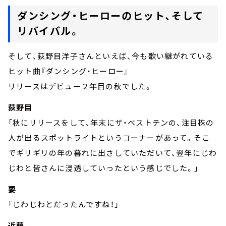
ダンシング・ヒーローのヒット、そして
リバイバル。
そして、荻野目洋子さんといえば、今も歌い継がれている
ヒット曲『ダンシング・ヒーロー』
リリースはデビュー２年目の秋でした。
荻野目
「秋にリリースをして、年末にザ・ベストテンの、注目株の
人が出るスポットライトというコーナーがあって。そこ
でギリギリの年の暮れに出さしていただいて、翌年にじわ
じわと皆さんに浸透していったという感じでした。」
要
「じわじわとだったんですね！」
近藤