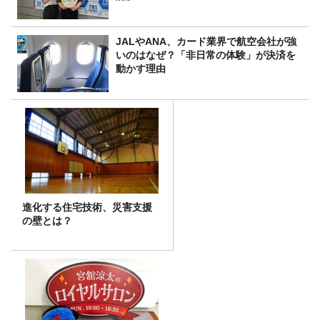
JALやANA、カード業界で航空会社が強
いのはなぜ？「非日常の体験」が決済を
動かす理由
進化する住宅技術、災害支援
の壁とは？