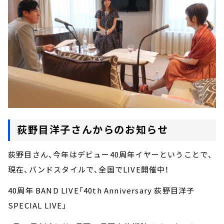
荻野目洋子さんからのお知らせ
荻野目さん、今年はデビュー40周年イヤーということで、
現在、バンドスタイルで、全国でLIVE開催中！
40周年 BAND LIVE「40th Anniversary 荻野目洋子
SPECIAL LIVE」