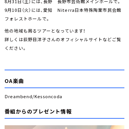
8月31日（土）には、長野 長野市芸術館メインホールで。
9月10日（火）には、愛知 Niterra日本特殊陶業市民会館
フォレストホールで。
他の地域も周るツアーとなっています！
詳しくは荻野目洋子さんのオフィシャルサイトなどご覧
ください。
OA楽曲
Dreambend/Kessoncoda
番組からのプレゼント情報