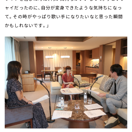
ャイだったのに、自分が変身できたような気持ちになっ
て。その時がやっぱり歌い手になりたいなと思った瞬間
かもしれないです。」