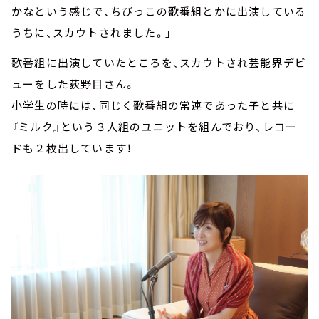
かなという感じで、ちびっこの歌番組とかに出演している
うちに、スカウトされました。」
歌番組に出演していたところを、スカウトされ芸能界デビ
ューをした荻野目さん。
小学生の時には、同じく歌番組の常連であった子と共に
『ミルク』という３人組のユニットを組んでおり、レコー
ドも２枚出しています！