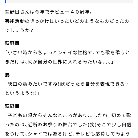
荻野目さんは今年でデビュー４０周年。
芸能活動のきっかけはいったいどのようなものだったの
でしょうか？
荻野目
「小さい時からちょっとシャイな性格で、でも歌を歌うと
きだけは、何か自分の世界に入れるみたいな、、、」
要
「映画の話みたいですね！歌だったら自分を表現できる…
というような！」
荻野目
「子どもの頃からそんなところがありましたね。初めて歌
ったのは、近所のお祭りの舞台でした(笑)そこで少し自信
をつけて、シャイではあるけど、テレビも応募してみよう